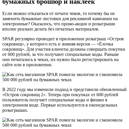
бумажных брошюр и наклеек
Если можно отказаться от печати чеков, то почему бы не
заменить бумажные листовки для рекламной кампании на
электронные? Оказалось, что промо-акции и розыгрыши
вполне реально делать без печатных материалов.
SPAR регулярно проводит в приложении розыгрыш «Остров
сокровищ», у которого есть и зимняя версия — «Ёлочка
сокровищ». Для участия клиенты должны совершать покупки
от 600 рублей, за что получают специальные коды. Раньше
они печатались в чеках, их нужно было регистрировать на
сайте или в приложении.
В 2022 году мы изменили подход и представили обновленный
«Остров сокровищ 2». Теперь при покупках от 600 рублей
пользователь получает специальные коды и фишки в
электронном виде. Первые используются в еженедельных
розыгрышах.