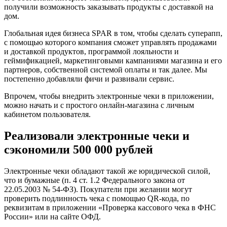
получили возможность заказывать продукты с доставкой на
дом.
Глобальная идея бизнеса SPAR в том, чтобы сделать суперапп,
с помощью которого компания сможет управлять продажами
и доставкой продуктов, программой лояльности и
геймификацией, маркетинговыми кампаниями магазина и его
партнеров, собственной системой оплаты и так далее. Мы
постепенно добавляли фичи и развивали сервис.
Впрочем, чтобы внедрить электронные чеки в приложении,
можно начать и с простого онлайн-магазина с личным
кабинетом пользователя.
Реализовали электронные чеки и
сэкономили 500 000 рублей
Электронные чеки обладают такой же юридической силой,
что и бумажные (п. 4 ст. 1.2 Федерального закона от
22.05.2003 № 54-ФЗ). Покупатели при желании могут
проверить подлинность чека с помощью QR-кода, по
реквизитам в приложении «Проверка кассового чека в ФНС
России» или на сайте ОФД.