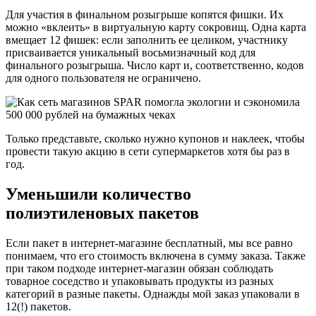
Для участия в финальном розыгрыше копятся фишки. Их
можно «вклеить» в виртуальную карту сокровищ. Одна карта
вмещает 12 фишек: если заполнить ее целиком, участнику
присваивается уникальный восьмизначный код для
финального розыгрыша. Число карт и, соответственно, кодов
для одного пользователя не ограничено.
Только представьте, сколько нужно купонов и наклеек, чтобы
провести такую акцию в сети супермаркетов хотя бы раз в
год.
Уменьшили количество
полиэтиленовых пакетов
Если пакет в интернет-магазине бесплатный, мы все равно
понимаем, что его стоимость включена в сумму заказа. Также
при таком подходе интернет-магазин обязан соблюдать
товарное соседство и упаковывать продукты из разных
категорий в разные пакеты. Однажды мой заказ упаковали в
12(!) пакетов.