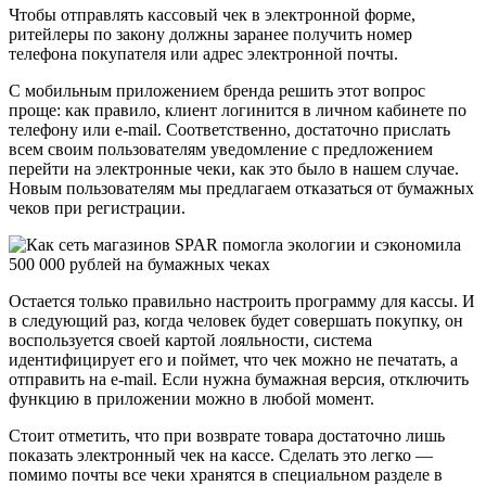
Чтобы отправлять кассовый чек в электронной форме,
ритейлеры по закону должны заранее получить номер
телефона покупателя или адрес электронной почты.
С мобильным приложением бренда решить этот вопрос
проще: как правило, клиент логинится в личном кабинете по
телефону или e-mail. Соответственно, достаточно прислать
всем своим пользователям уведомление с предложением
перейти на электронные чеки, как это было в нашем случае.
Новым пользователям мы предлагаем отказаться от бумажных
чеков при регистрации.
Остается только правильно настроить программу для кассы. И
в следующий раз, когда человек будет совершать покупку, он
воспользуется своей картой лояльности, система
идентифицирует его и поймет, что чек можно не печатать, а
отправить на e-mail. Если нужна бумажная версия, отключить
функцию в приложении можно в любой момент.
Стоит отметить, что при возврате товара достаточно лишь
показать электронный чек на кассе. Сделать это легко —
помимо почты все чеки хранятся в специальном разделе в