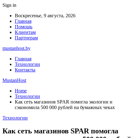
Sign in
Воскресенье, 9 августа, 2026
Главная
Помощь
Клиентам
Партнерам
mustanhost.by
Главная
Технологии
Контакты
MustanHost
Home
Технологии
Как сеть магазинов SPAR помогла экологии и
сэкономила 500 000 рублей на бумажных чеках
Технологии
Как сеть магазинов SPAR помогла