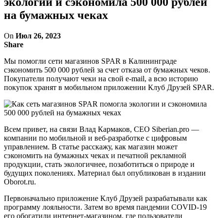
экологии и сэкономила 500 000 рублей
на бумажных чеках
On
Июл 26, 2023
Share
Мы помогли сети магазинов SPAR в Калининграде
сэкономить 500 000 рублей за счет отказа от бумажных чеков.
Покупатели получают чеки на свой e-mail, а всю историю
покупок хранят в мобильном приложении Клуб Друзей SPAR.
Всем привет, на связи Влад Кармаков, CEO Siberian.pro —
компании по мобильной и веб-разработке с цифровым
управлением. В статье расскажу, как магазин может
сэкономить на бумажных чеках и печатной рекламной
продукции, стать экологичнее, позаботиться о природе и
будущих поколениях. Материал был опубликован в издании
Oborot.ru.
Первоначально приложение Клуб Друзей разрабатывали как
программу лояльности. Затем во время пандемии COVID-19
его обогатили интернет-магазином, где пользователи