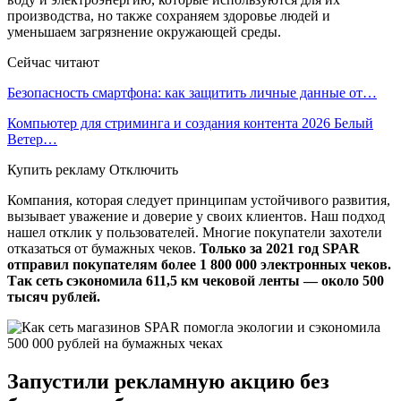
производства, но также сохраняем здоровье людей и
уменьшаем загрязнение окружающей среды.
Сейчас читают
Безопасность смартфона: как защитить личные данные от…
Компьютер для стриминга и создания контента 2026 Белый
Ветер…
Купить рекламу Отключить
Компания, которая следует принципам устойчивого развития,
вызывает уважение и доверие у своих клиентов. Наш подход
нашел отклик у пользователей. Многие покупатели захотели
отказаться от бумажных чеков.
Только за 2021 год SPAR
отправил покупателям более 1 800 000 электронных чеков.
Так сеть сэкономила 611,5 км чековой ленты — около 500
тысяч рублей.
Запустили рекламную акцию без