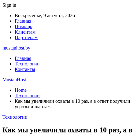
Sign in
Воскресенье, 9 августа, 2026
Главная
Помощь
Клиентам
Партнерам
mustanhost.by
Главная
Технологии
Контакты
MustanHost
Home
Технологии
Как мы увеличили охваты в 10 раз, а в ответ получили
угрозы и шантаж
Технологии
Как мы увеличили охваты в 10 раз, а в