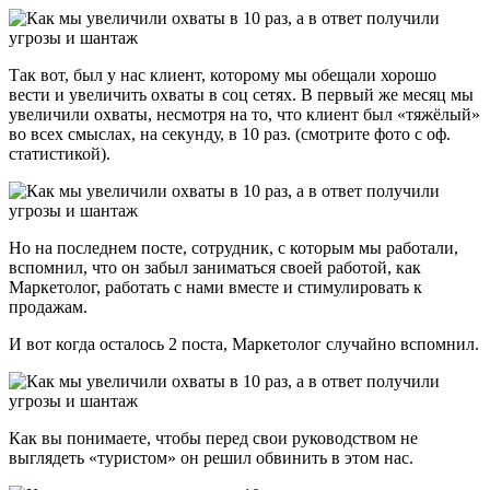
Так вот, был у нас клиент, которому мы обещали хорошо
вести и увеличить охваты в соц сетях. В первый же месяц мы
увеличили охваты, несмотря на то, что клиент был «тяжёлый»
во всех смыслах, на секунду, в 10 раз. (смотрите фото с оф.
статистикой).
Но на последнем посте, сотрудник, с которым мы работали,
вспомнил, что он забыл заниматься своей работой, как
Маркетолог, работать с нами вместе и стимулировать к
продажам.
И вот когда осталось 2 поста, Маркетолог случайно вспомнил.
Как вы понимаете, чтобы перед свои руководством не
выглядеть «туристом» он решил обвинить в этом нас.