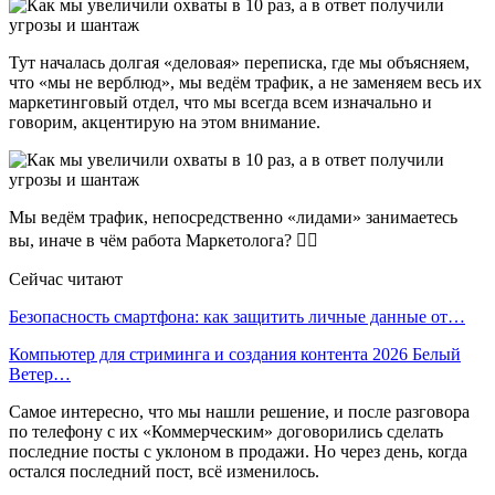
Тут началась долгая «деловая» переписка, где мы объясняем,
что «мы не верблюд», мы ведём трафик, а не заменяем весь их
маркетинговый отдел, что мы всегда всем изначально и
говорим, акцентирую на этом внимание.
Мы ведём трафик, непосредственно «лидами» занимаетесь
вы, иначе в чём работа Маркетолога? 🤦‍♂
Сейчас читают
Безопасность смартфона: как защитить личные данные от…
Компьютер для стриминга и создания контента 2026 Белый
Ветер…
Самое интересно, что мы нашли решение, и после разговора
по телефону с их «Коммерческим» договорились сделать
последние посты с уклоном в продажи. Но через день, когда
остался последний пост, всё изменилось.