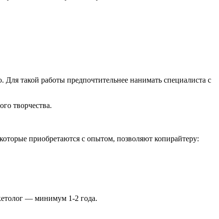
. Для такой работы предпочтительнее нанимать специалиста с
го творчества.
которые приобретаются с опытом, позволяют копирайтеру:
кетолог — минимум 1-2 года.