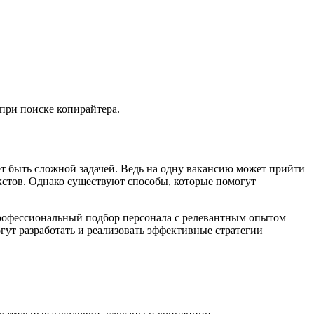
 при поиске копирайтера.
т быть сложной задачей. Ведь на одну вакансию может прийти
кстов. Однако существуют способы, которые помогут
профессиональный подбор персонала с релевантным опытом
ут разработать и реализовать эффективные стратегии