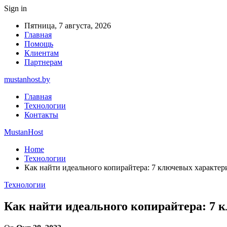
Sign in
Пятница, 7 августа, 2026
Главная
Помощь
Клиентам
Партнерам
mustanhost.by
Главная
Технологии
Контакты
MustanHost
Home
Технологии
Как найти идеального копирайтера: 7 ключевых характе
Технологии
Как найти идеального копирайтера: 7 