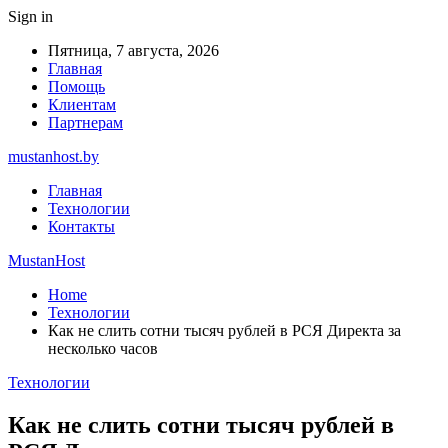
Sign in
Пятница, 7 августа, 2026
Главная
Помощь
Клиентам
Партнерам
mustanhost.by
Главная
Технологии
Контакты
MustanHost
Home
Технологии
Как не слить сотни тысяч рублей в РСЯ Директа за
несколько часов
Технологии
Как не слить сотни тысяч рублей в