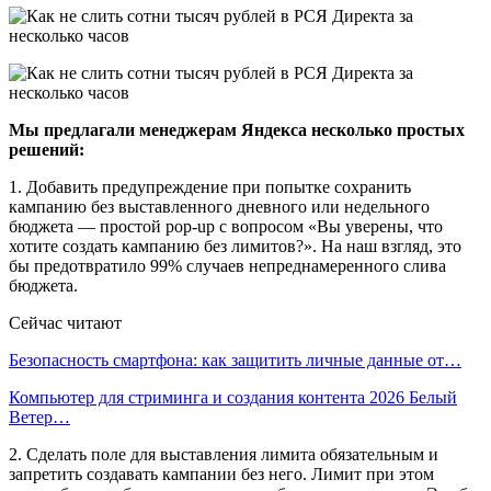
Мы предлагали менеджерам Яндекса несколько простых
решений:
1. Добавить предупреждение при попытке сохранить
кампанию без выставленного дневного или недельного
бюджета — простой pop-up с вопросом «Вы уверены, что
хотите создать кампанию без лимитов?». На наш взгляд, это
бы предотвратило 99% случаев непреднамеренного слива
бюджета.
Сейчас читают
Безопасность смартфона: как защитить личные данные от…
Компьютер для стриминга и создания контента 2026 Белый
Ветер…
2. Сделать поле для выставления лимита обязательным и
запретить создавать кампании без него. Лимит при этом