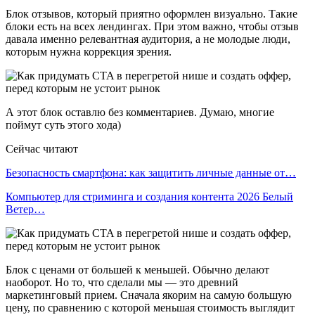
Блок отзывов, который приятно оформлен визуально. Такие
блоки есть на всех лендингах. При этом важно, чтобы отзыв
давала именно релевантная аудитория, а не молодые люди,
которым нужна коррекция зрения.
А этот блок оставлю без комментариев. Думаю, многие
поймут суть этого хода)
Сейчас читают
Безопасность смартфона: как защитить личные данные от…
Компьютер для стриминга и создания контента 2026 Белый
Ветер…
Блок с ценами от большей к меньшей. Обычно делают
наоборот. Но то, что сделали мы — это древний
маркетинговый прием. Сначала якорим на самую большую
цену, по сравнению с которой меньшая стоимость выглядит