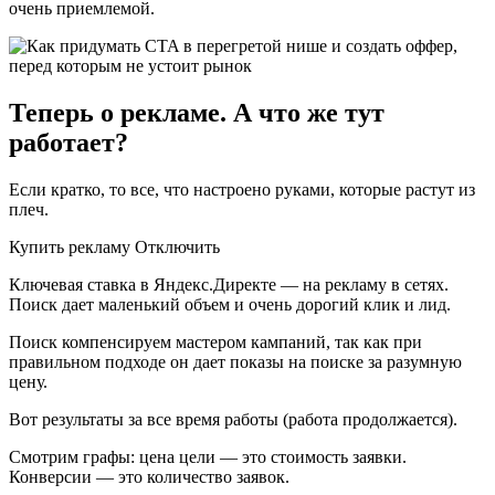
очень приемлемой.
Теперь о рекламе. А что же тут
работает?
Если кратко, то все, что настроено руками, которые растут из
плеч.
Купить рекламу Отключить
Ключевая ставка в Яндекс.Директе — на рекламу в сетях.
Поиск дает маленький объем и очень дорогий клик и лид.
Поиск компенсируем мастером кампаний, так как при
правильном подходе он дает показы на поиске за разумную
цену.
Вот результаты за все время работы (работа продолжается).
Смотрим графы: цена цели — это стоимость заявки.
Конверсии — это количество заявок.