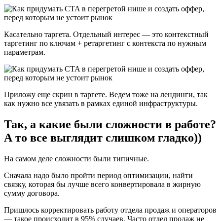
Касательно таргета. Отдельный интерес — это контекстный
таргетинг по ключам + ретаргетинг с контекста по нужным
параметрам.
Приложу еще скрин в таргете. Ведем тоже на лендинги, так
как нужно все увязать в рамках единой инфраструктуры.
Так, а какие были сложности в работе?
А то все выглядит слишком гладко))
На самом деле сложности были типичные.
Сначала надо было пройти период оптимизации, найти
связку, которая бы лучше всего конвертировала в жирную
сумму договора.
Пришлось корректировать работу отдела продаж и операторов
— такое происходит в 95% случаев. Часто отдел продаж не