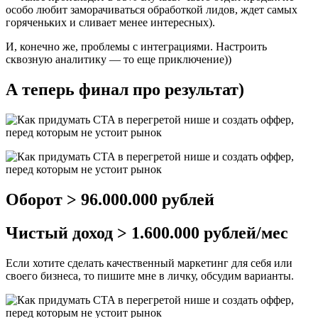
особо любит заморачиваться обработкой лидов, ждет самых
горяченьких и сливает менее интересных).
И, конечно же, проблемы с интеграциями. Настроить
сквозную аналитику — то еще приключение))
А теперь финал про результат)
Оборот > 96.000.000 рублей
Чистый доход > 1.600.000 рублей/мес
Если хотите сделать качественный маркетинг для себя или
своего бизнеса, то пишите мне в личку, обсудим варианты.