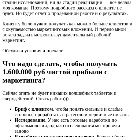
стадии исследований, ни на стадии реализации — все делала
моя команда. Поэтому подробного рассказа о клиенте не
будет. Но будет отчет о проделанной работе и о результатах.
Клиенту было нужно получать как можно больше клиентов и
с окупаемостью маркетинговых вложений. И передо мной
встала задача выстроить фундаментальный рабочий
маркетинг.
Обсудили условия и поехали.
Что надо сделать, чтобы получать
1.600.000 руб чистой прибыли с
маркетинга?
Сейчас опять не будет никаких волшебных таблеток и
сверхдействий. Опять работа)))
Бриф с клиентом,
чтобы понять сильные и слабые
стороны, проработать стратегию и первичные смыслы
Исследование.
У нас есть готовые наработки по
офтальмологии, однако исследования мы провели
заново
Разработка стратегии продвижения.
Решили брать