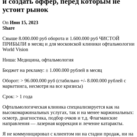
и создать оффер, перед которым не
устоит рынок
On
Июн 15, 2023
Share
Свыше 8.000.000 руб оборота и 1.600.000 руб ЧИСТОЙ
ПРИБЫЛИ в месяц и для московской клиники офтальмологии
World Vision
Ниша: Медицина, офтальмология
Бюджет на рекламу: ± 1.000.000 рублей в месяц
Оборот: > 96.000.000 руб (стабильно +/- 8.000.000 рублей с
маркетинга, несмотря на все кризисы)
Срок: > 1 года
Офтальмологическая клиника специализируется как на
высокомаржинальных услугах, так и на менее маржинальных:
осмотр, диагностика, подбор очков и т.д. Флагманские
направления — лазерная коррекция и лечение катаракты.
Я не коммуницировал с клиентом ни на стадии продаж, ни на