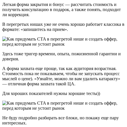
Легкая форма закрытия и бонус — рассчитать стоимость и
получить консультацию в подарок, а также понять, подходит
ли коррекция.
В перегретых нишах уже не очень хорошо работает классика в
формате: «запишитесь на прием».
Здесь тоже тригер времени, опыта, пожизненной гарантии и
доверия.
А форма захвата еще проще, так как аудитория возрастная.
Стоимость пока не показываем, чтобы не запускать процесс
мыслей о цене). «Узнайте, можно ли вам удалить катаракту»
— отличная форма захвата такой ЦА.
Для хороших показателей нужны хорошие тесты))
Не буду подробно разбирать все блоки, но покажу еще пару
интересных.