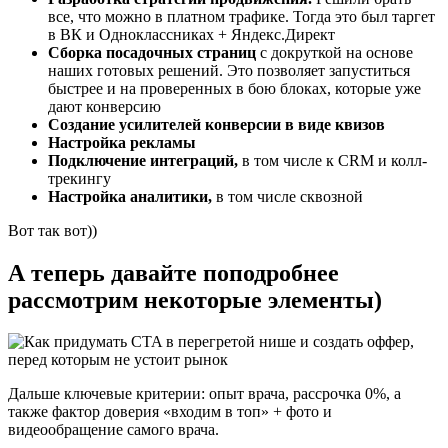
все, что можно в платном трафике. Тогда это был таргет
в ВК и Одноклассниках + Яндекс.Директ
Сборка посадочных страниц
с докруткой на основе
наших готовых решений. Это позволяет запуститься
быстрее и на проверенных в бою блоках, которые уже
дают конверсию
Создание усилителей конверсии в виде квизов
Настройка рекламы
Подключение интеграций,
в том числе к CRM и колл-
трекингу
Настройка аналитики,
в том числе сквозной
Вот так вот))
А теперь давайте поподробнее
рассмотрим некоторые элементы)
Дальше ключевые критерии: опыт врача, рассрочка 0%, а
также фактор доверия «входим в топ» + фото и
видеообращение самого врача.