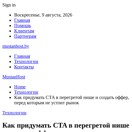
Sign in
Воскресенье, 9 августа, 2026
Главная
Помощь
Клиентам
Партнерам
mustanhost.by
Главная
Технологии
Контакты
MustanHost
Home
Технологии
Как придумать CTA в перегретой нише и создать оффер,
перед которым не устоит рынок
Технологии
Как придумать CTA в перегретой нише