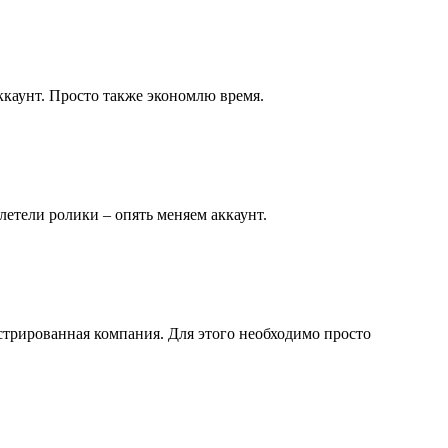
аккаунт. Просто также экономлю время.
летели ролики – опять меняем аккаунт.
стрированная компания. Для этого необходимо просто