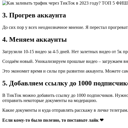
3. Прогрев аккаунта
До сих пор у всех неоднозначное мнение. Я перестал прогреват
4. Меняем аккаунты
Загрузили 10-15 видео за 4-5 дней. Нет залетных видео от 5к 
Создаём новый. Уникализируем прошлые видео – загружаем внов
Это экономит время и силы при развитии аккаунта. Можете са
5. Добавляем ссылку до 1000 подписчик
В ТикТок можно добавить ссылку до 1000 подписчиков. Нужно л
отправить некоторые документы на модерацию.
Какие документы и куда отправлять расскажу в личке телеграм
Если кому-то было полезно, то поставьте лайк ❤