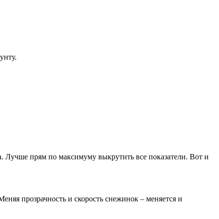
унту.
а. Лучше прям по максимуму выкрутить все показатели. Вот и
Меняя прозрачность и скорость снежинок – меняется и