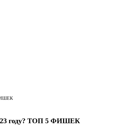
 ФИШЕК
2023 году? ТОП 5 ФИШЕК