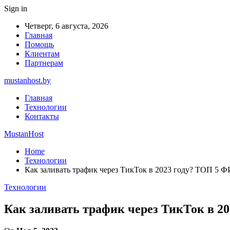
Sign in
Четверг, 6 августа, 2026
Главная
Помощь
Клиентам
Партнерам
mustanhost.by
Главная
Технологии
Контакты
MustanHost
Home
Технологии
Как заливать трафик через ТикТок в 2023 году? ТОП 5
Технологии
Как заливать трафик через ТикТок в 