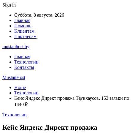
Sign in
Суббота, 8 августа, 2026
Главная
Помощь
Клиентам
Партнерам
mustanhost.by
Главная
Технологии
Контакты
MustanHost
Home
Технологии
Кейс Яндекс Директ продажа Таунхаусов. 153 заявки по
1440 ₽
Технологии
Кейс Яндекс Директ продажа