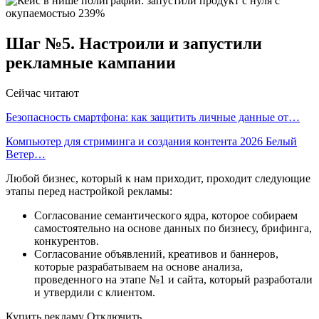
Шаг №5. Настроили и запустили
рекламные кампании
Сейчас читают
Безопасность смартфона: как защитить личные данные от…
Компьютер для стриминга и создания контента 2026 Белый
Ветер…
Любой бизнес, который к нам приходит, проходит следующие
этапы перед настройкой рекламы:
Согласование семантического ядра, которое собираем
самостоятельно на основе данных по бизнесу, брифинга,
конкурентов.
Согласование объявлений, креативов и баннеров,
которые разрабатываем на основе анализа,
проведенного на этапе №1 и сайта, который разработали
и утвердили с клиентом.
Купить рекламу Отключить