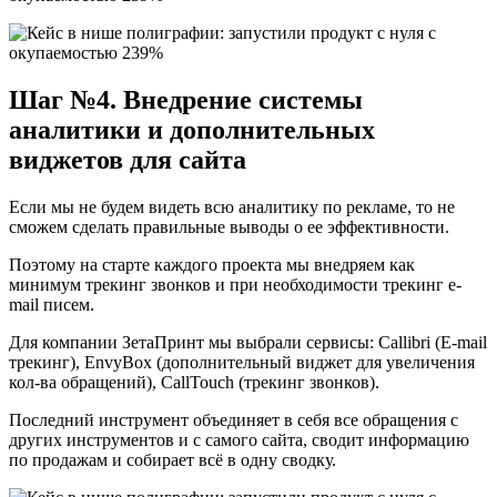
Шаг №4. Внедрение системы
аналитики и дополнительных
виджетов для сайта
Если мы не будем видеть всю аналитику по рекламе, то не
сможем сделать правильные выводы о ее эффективности.
Поэтому на старте каждого проекта мы внедряем как
минимум трекинг звонков и при необходимости трекинг e-
mail писем.
Для компании ЗетаПринт мы выбрали сервисы: Callibri (E-mail
трекинг), EnvyBox (дополнительный виджет для увеличения
кол-ва обращений), CallTouch (трекинг звонков).
Последний инструмент объединяет в себя все обращения с
других инструментов и с самого сайта, сводит информацию
по продажам и собирает всё в одну сводку.