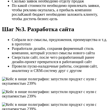
Сколько заявок необходимо отделу продаж
По какой стоимости необходимо привлекать заявки,
чтобы реклама окупалась, а прибыль компании
рослаКакой бюджет необходимо заложить клиенту,
чтобы достичь бизнес-цель
Шаг №3. Разработка сайта
Собрали все смыслы, предложения, преимущества и т.д.
в прототип
Разработали дизайн, сохраняя фирменный стиль
компании, который усилил смыслы нового сайта
Сверстали сайт, после чего разработанный ранее
дизайн-проект превратился в работающий сайт
Провели пуско-наладочные работы, соединяя сайт,
аналитику и CRM-систему друг с другом