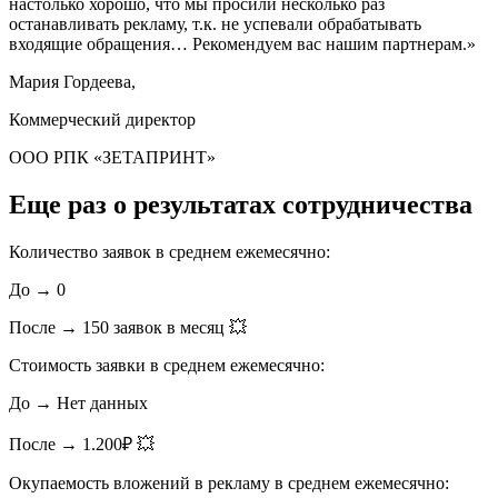
настолько хорошо, что мы просили несколько раз
останавливать рекламу, т.к. не успевали обрабатывать
входящие обращения… Рекомендуем вас нашим партнерам.»
Мария Гордеева,
Коммерческий директор
OOO РПК «ЗЕТАПРИНТ»
Еще раз о результатах сотрудничества
Количество заявок в среднем ежемесячно:
До → 0
После → 150 заявок в месяц 💥
Стоимость заявки в среднем ежемесячно:
До → Нет данных
После → 1.200₽ 💥
Окупаемость вложений в рекламу в среднем ежемесячно: