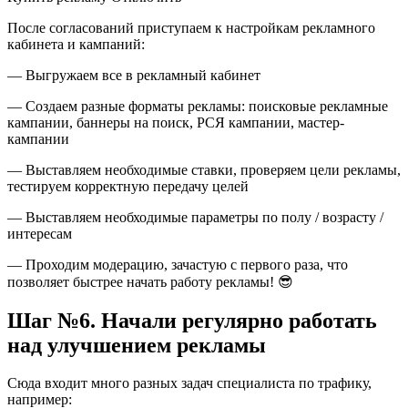
После согласований приступаем к настройкам рекламного
кабинета и кампаний:
— Выгружаем все в рекламный кабинет
— Создаем разные форматы рекламы: поисковые рекламные
кампании, баннеры на поиск, РСЯ кампании, мастер-
кампании
— Выставляем необходимые ставки, проверяем цели рекламы,
тестируем корректную передачу целей
— Выставляем необходимые параметры по полу / возрасту /
интересам
— Проходим модерацию, зачастую с первого раза, что
позволяет быстрее начать работу рекламы! 😎
Шаг №6. Начали регулярно работать
над улучшением рекламы
Сюда входит много разных задач специалиста по трафику,
например: