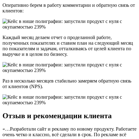
Оперативно берем в работу комментарии и обратную связь от
клиентов:
Каждый месяц делаем отчет о проделанной работе,
полученных показателях и ставим план на следующий месяц
по показателям и задачам, отталкиваясь от целей клиента по
выручке и в целом по бизнесу.
Раз в несколько месяцев стабильно замеряем обратную связь
от клиентов (NPS).
Отзыв и рекомендации клиента
«…Разработали сайт и рекламу по новому продукту. Работаете
очень четко и классно, всё сделали в срок. По рекламе всё