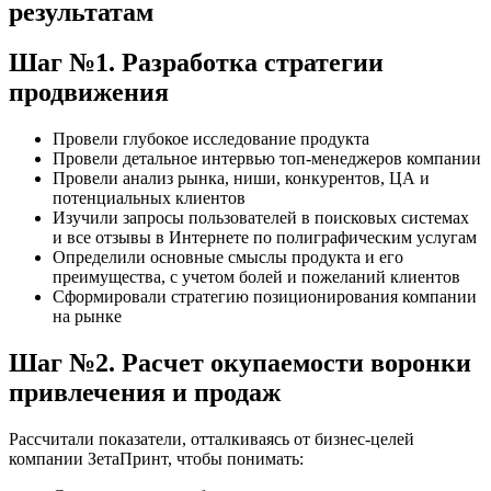
результатам
Шаг №1. Разработка стратегии
продвижения
Провели глубокое исследование продукта
Провели детальное интервью топ-менеджеров компании
Провели анализ рынка, ниши, конкурентов, ЦА и
потенциальных клиентов
Изучили запросы пользователей в поисковых системах
и все отзывы в Интернете по полиграфическим услугам
Определили основные смыслы продукта и его
преимущества, с учетом болей и пожеланий клиентов
Сформировали стратегию позиционирования компании
на рынке
Шаг №2. Расчет окупаемости воронки
привлечения и продаж
Рассчитали показатели, отталкиваясь от бизнес-целей
компании ЗетаПринт, чтобы понимать: