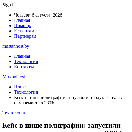
Sign in
Четверг, 6 августа, 2026
Главная
Помощь
Клиентам
Партнерам
mustanhost.by
Главная
Технологии
Контакты
MustanHost
Home
Технологии
Кейс в нише полиграфии: запустили продукт с нуля с
окупаемостью 239%
Технологии
Кейс в нише полиграфии: запустили