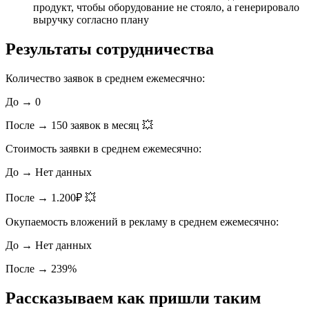
продукт, чтобы оборудование не стояло, а генерировало
выручку согласно плану
Результаты сотрудничества
Количество заявок в среднем ежемесячно:
До → 0
После → 150 заявок в месяц 💥
Стоимость заявки в среднем ежемесячно:
До → Нет данных
После → 1.200₽ 💥
Окупаемость вложений в рекламу в среднем ежемесячно:
До → Нет данных
После → 239%
Рассказываем как пришли таким