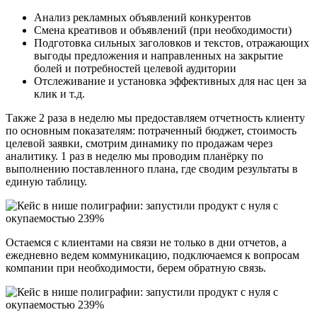
Анализ рекламных объявлений конкурентов
Смена креативов и объявлений (при необходимости)
Подготовка сильных заголовков и текстов, отражающих
выгоды предложения и направленных на закрытие
болей и потребностей целевой аудитории
Отслеживание и установка эффективных для нас цен за
клик и т.д.
Также 2 раза в неделю мы предоставляем отчетность клиенту
по основным показателям: потраченный бюджет, стоимость
целевой заявки, смотрим динамику по продажам через
аналитику. 1 раз в неделю мы проводим планёрку по
выполнению поставленного плана, где сводим результаты в
единую таблицу.
Остаемся с клиентами на связи не только в дни отчетов, а
ежедневно ведем коммуникацию, подключаемся к вопросам
компании при необходимости, берем обратную связь.