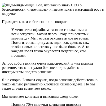
Приходит к нам собственник и говорит:
У меня сетка офлайн-магазинов с кальянами и
всей сопуткой. Хотим через 3 года прибежать к
миллиарду. Мы готовы открывать новые точки.
Помогите нам придумать идеи, как сделать так,
чтобы новых клиентов у нас было больше. А то
каждая новая точка окупается медленнее, чем
прошлая.
Запрос собственника очень классический: я уже принял
решение, что мне нужно больше лидов, дайте мне
инструменты под это решение.
Я не спорю. Бывают случаи, когда решение действительно
максимально релевантно ключевой бизнес-задаче. Но мы
такие случаи встречаем редко.
Мы начинаем копаться и выясняем следующее:
Порядка 70% выручки компании приносят