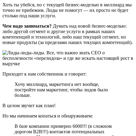
Хоть ты убейся, но с текущей бизнес-моделью в миллиард мы
точно не прибежим. Лиды не помогут — их просто не будет
столько под наши услуги.
Чем надо заниматься?
Думать над новой бизнес-моделью:
либо другой сегмент и другие услуги в рамках наших
комтепенций и технологий, либо наш текущий сегмент, но
новые продукты (за пределами наших текущих компетенций).
Приходит к нам собственник и говорит:
Хочу миллиард, маркетинга нет вообще,
постройте нам маркетинг, чтобы лидов было
больше.
В целом звучит как план!
Но мы начинаем копаться и обнаруживаем:
В базе компании примерно 6000!!! (в сложном
дорогом B2B!!!) контактов потенциальных