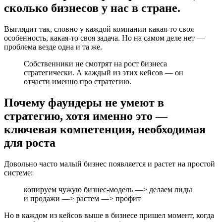
сколько бизнесов у нас в стране.
Выглядит так, словно у каждой компании какая-то своя
особенность, какая-то своя задача. Но на самом деле нет —
проблема везде одна и та же.
Собственники не смотрят на рост бизнеса
стратегически. А каждый из этих кейсов — он
отчасти именно про стратегию.
Почему фаундеры не умеют в
стратегию, хотя именно это —
ключевая компетенция, необходимая
для роста
Довольно часто малый бизнес появляется и растет на простой
системе:
копируем чужую бизнес-модель —> делаем лиды
и продажи —> растем —> профит
Но в каждом из кейсов выше в бизнесе пришел момент, когда