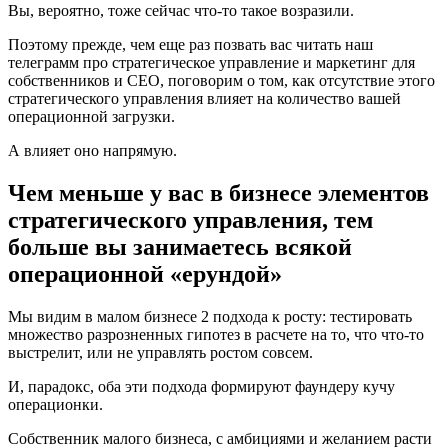
Вы, вероятно, тоже сейчас что-то такое возразили.
Поэтому прежде, чем еще раз позвать вас читать наш
телеграмм про стратегическое управление и маркетинг для
собственников и CEO, поговорим о том, как отсутствие этого
стратегического управления влияет на количество вашей
операционной загрузки.
А влияет оно напрямую.
Чем меньше у вас в бизнесе элементов
стратегического управления, тем
больше вы занимаетесь всякой
операционной «ерундой»
Мы видим в малом бизнесе 2 подхода к росту: тестировать
множество разрозненных гипотез в расчете на то, что что-то
выстрелит, или не управлять ростом совсем.
И, парадокс, оба эти подхода формируют фаундеру кучу
операционки.
Собственник малого бизнеса, с амбициями и желанием расти