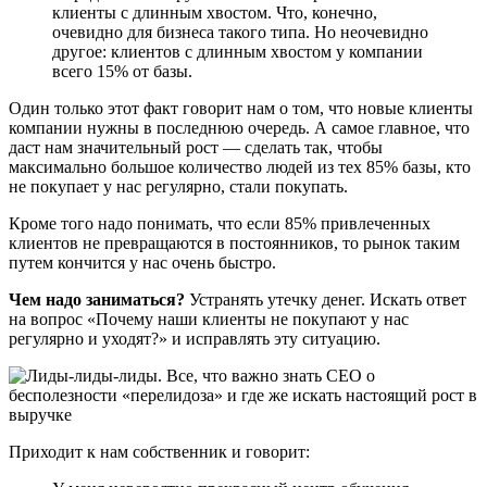
клиенты с длинным хвостом. Что, конечно,
очевидно для бизнеса такого типа. Но неочевидно
другое: клиентов с длинным хвостом у компании
всего 15% от базы.
Один только этот факт говорит нам о том, что новые клиенты
компании нужны в последнюю очередь. А самое главное, что
даст нам значительный рост — сделать так, чтобы
максимально большое количество людей из тех 85% базы, кто
не покупает у нас регулярно, стали покупать.
Кроме того надо понимать, что если 85% привлеченных
клиентов не превращаются в постоянников, то рынок таким
путем кончится у нас очень быстро.
Чем надо заниматься?
Устранять утечку денег. Искать ответ
на вопрос «Почему наши клиенты не покупают у нас
регулярно и уходят?» и исправлять эту ситуацию.
Приходит к нам собственник и говорит: