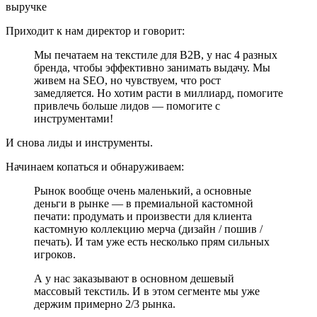
Приходит к нам директор и говорит:
Мы печатаем на текстиле для B2B, у нас 4 разных
бренда, чтобы эффективно занимать выдачу. Мы
живем на SEO, но чувствуем, что рост
замедляется. Но хотим расти в миллиард, помогите
привлечь больше лидов — помогите с
инструментами!
И снова лиды и инструменты.
Начинаем копаться и обнаруживаем:
Рынок вообще очень маленький, а основные
деньги в рынке — в премиальной кастомной
печати: продумать и произвести для клиента
кастомную коллекцию мерча (дизайн / пошив /
печать). И там уже есть несколько прям сильных
игроков.
А у нас заказывают в основном дешевый
массовый текстиль. И в этом сегменте мы уже
держим примерно 2/3 рынка.