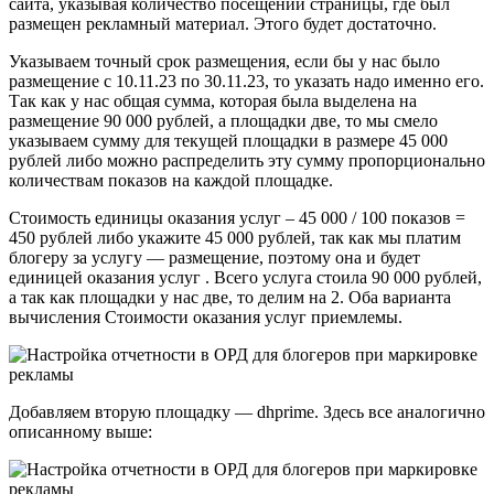
сайта, указывая количество посещений страницы, где был
размещен рекламный материал. Этого будет достаточно.
Указываем точный срок размещения, если бы у нас было
размещение с 10.11.23 по 30.11.23, то указать надо именно его.
Так как у нас общая сумма, которая была выделена на
размещение 90 000 рублей, а площадки две, то мы смело
указываем сумму для текущей площадки в размере 45 000
рублей либо можно распределить эту сумму пропорционально
количествам показов на каждой площадке.
Стоимость единицы оказания услуг – 45 000 / 100 показов =
450 рублей либо укажите 45 000 рублей, так как мы платим
блогеру за услугу — размещение, поэтому она и будет
единицей оказания услуг . Всего услуга стоила 90 000 рублей,
а так как площадки у нас две, то делим на 2. Оба варианта
вычисления Стоимости оказания услуг приемлемы.
Добавляем вторую площадку — dhprime. Здесь все аналогично
описанному выше: