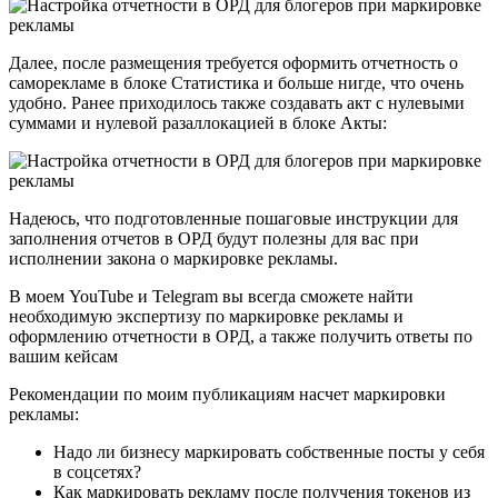
Далее, после размещения требуется оформить отчетность о
саморекламе в блоке Статистика и больше нигде, что очень
удобно. Ранее приходилось также создавать акт с нулевыми
суммами и нулевой разаллокацией в блоке Акты:
Надеюсь, что подготовленные пошаговые инструкции для
заполнения отчетов в ОРД будут полезны для вас при
исполнении закона о маркировке рекламы.
В моем YouTube и Telegram вы всегда сможете найти
необходимую экспертизу по маркировке рекламы и
оформлению отчетности в ОРД, а также получить ответы по
вашим кейсам
Рекомендации по моим публикациям насчет маркировки
рекламы:
Надо ли бизнесу маркировать собственные посты у себя
в соцсетях?
Как маркировать рекламу после получения токенов из