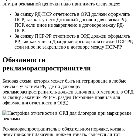
внутри рекламной цепочки надо принимать следующее:
За связку РД-ПСР отчетность в ОРД должен оформлять
ПСР, так как у него Доходный договор для связки РД-
ПСР, если иное не закреплено в договоре между РД-
ПСР.
За связку ПСР-РР отчетность в ОРД должен оформлять
РР, так как у него Доходный договор для связки ПСР-РР,
если иное не закреплено в договоре между ПСР-РР.
Обязанности
рекламораспространителя
Базовая схема, которая может быть интегрирована в любые
кейсы с участием РР, где по договору
рекламораспространитель должен заполнять отчетность в ОРД
за связку Заказчик-РР (см. раздел Исходные правила для
оформления отчетности в ОРД)
Рекламораспространитель в обязательном порядке, когда к
нему приходит Заказчик, должен узнать, является ли тот