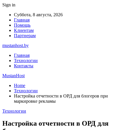
Sign in
Суббота, 8 августа, 2026
Главная
Помощь
Клиентам
Партнерам
mustanhost.by
Главная
Технологии
Контакты
MustanHost
Home
Технологии
Настройка отчетности в ОРД для блогеров при
маркировке рекламы
Технологии
Настройка отчетности в ОРД для