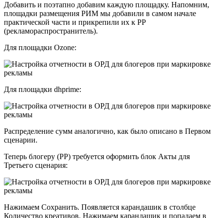
Добавить и поэтапно добавим каждую площадку. Напомним,
площадки размещения РИМ мы добавили в самом начале
практической части и прикрепили их к РР
(рекламораспространитель).
Для площадки Ozone:
Для площадки dhprime:
Распределение сумм аналогично, как было описано в Первом
сценарии.
Теперь блогеру (РР) требуется оформить блок Акты для
Третьего сценария:
Нажимаем Сохранить. Появляется карандашик в столбце
Количество креативов. Нажимаем карандашик и попадаем в