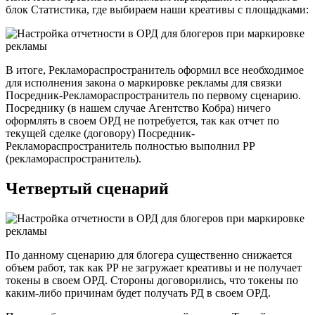
блок Статистика, где выбираем наши креативы с площадками:
В итоге, Рекламораспространитель оформил все необходимое
для исполнения закона о маркировке рекламы для связки
Посредник-Рекламораспространитель по первому сценарию.
Посреднику (в нашем случае Агентство Кобра) ничего
оформлять в своем ОРД не потребуется, так как отчет по
текущей сделке (договору) Посредник-
Рекламораспространитель полностью выполнил РР
(рекламораспространитель).
Четвертый сценарий
По данному сценарию для блогера существенно снижается
объем работ, так как РР не загружает креативы и не получает
токены в своем ОРД. Стороны договорились, что токены по
каким-либо причинам будет получать РД в своем ОРД.