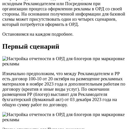
исходным Рекламодателем или Посредником при
организации процесса оформлении рекламы в ОРД со своей
стороны. На основании полученной информации для базовой
схемы может присутствовать один из четырех сценариев,
который потребуется оформить в ОРД.
Остановимся на каждом подробнее.
Первый сценарий
Изначально предположим, что между Рекламодателем и РР
есть договор 100-10 от 20 октября на размещение рекламных
материалов в ноябре 2023 года и дополнительным работам по
договору (креатив и иные виды услуг). По окончании
размещения РР (блогер) выставит для Рекламодателя
бухгалтерский (бумажный акт) от 03 декабря 2023 года на
общую сумму работ по договору.