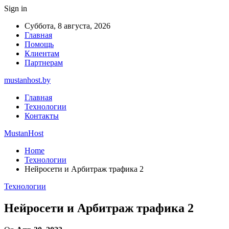
Sign in
Суббота, 8 августа, 2026
Главная
Помощь
Клиентам
Партнерам
mustanhost.by
Главная
Технологии
Контакты
MustanHost
Home
Технологии
Нейросети и Арбитраж трафика 2
Технологии
Нейросети и Арбитраж трафика 2