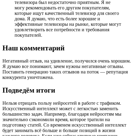
телевизора был недостаточно приятным. Я не
могу рекомендовать его другим покупателям,
которые ищут качественный телевизор для своего
дома. Я думаю, что есть более хорошие и
эффективные телевизоры на рынке, которые могут
удовлетворить все потребности и требования
покупателей.
Наш комментарий
Негативный отзыв, на удивление, получился очень хорошим.
Я думаю все понимают, зачем нужны негативные отзывы.
Поставить генерацию таких отзывов на поток — репутация
конкурента уничтожена.
Подведём итоги
Нельзя отрицать пользу нейросетей в работе с трафиком.
Искусственный интеллект может с легкостью заменить
большинство задач. Например, благодаря нейросетям мы
значительно сэкономили время, которое тратили на
подготовку статей. Со временем искусственный интеллект
будет занимать всё больше и больше позиций в жизни
каждого человека. Если уже сейчас крупные компании