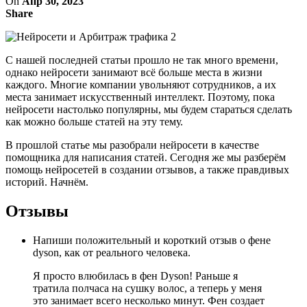
On
Апр 30, 2023
Share
С нашей последней статьи прошло не так много времени,
однако нейросети занимают всё больше места в жизни
каждого. Многие компании увольняют сотрудников, а их
места занимает искусственный интеллект. Поэтому, пока
нейросети настолько популярны, мы будем стараться сделать
как можно больше статей на эту тему.
В прошлой статье мы разобрали нейросети в качестве
помощника для написания статей. Сегодня же мы разберём
помощь нейросетей в создании отзывов, а также правдивых
историй. Начнём.
Отзывы
Напиши положительный и короткий отзыв о фене
dyson, как от реального человека.
Я просто влюбилась в фен Dyson! Раньше я
тратила полчаса на сушку волос, а теперь у меня
это занимает всего несколько минут. Фен создает