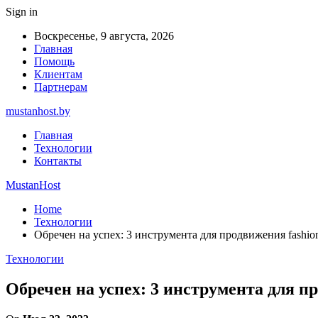
Sign in
Воскресенье, 9 августа, 2026
Главная
Помощь
Клиентам
Партнерам
mustanhost.by
Главная
Технологии
Контакты
MustanHost
Home
Технологии
Обречен на успех: 3 инструмента для продвижения fashio
Технологии
Обречен на успех: 3 инструмента для п