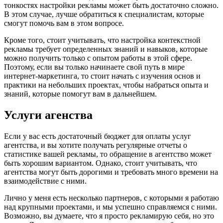
тонкостях настройки рекламы может быть достаточно сложно.
В этом случае, лучше обратиться к специалистам, которые
смогут помочь вам в этом вопросе.
Кроме того, стоит учитывать, что настройка контекстной
рекламы требует определенных знаний и навыков, которые
можно получить только с опытом работы в этой сфере.
Поэтому, если вы только начинаете свой путь в мире
интернет-маркетинга, то стоит начать с изучения основ и
практики на небольших проектах, чтобы набраться опыта и
знаний, которые помогут вам в дальнейшем.
Услуги агенства
Если у вас есть достаточный бюджет для оплаты услуг
агентства, и вы хотите получать регулярные отчеты о
статистике вашей рекламы, то обращение в агентство может
быть хорошим вариантом. Однако, стоит учитывать, что
агентства могут быть дорогими и требовать много времени на
взаимодействие с ними.
Лично у меня есть несколько партнеров, с которыми я работаю
над крупными проектами, и мы успешно справляемся с ними.
Возможно, вы думаете, что я просто рекламирую себя, но это