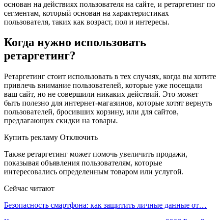
основан на действиях пользователя на сайте, и ретаргетинг по
сегментам, который основан на характеристиках
пользователя, таких как возраст, пол и интересы.
Когда нужно использовать
ретаргетинг?
Ретаргетинг стоит использовать в тех случаях, когда вы хотите
привлечь внимание пользователей, которые уже посещали
ваш сайт, но не совершили никаких действий. Это может
быть полезно для интернет-магазинов, которые хотят вернуть
пользователей, бросивших корзину, или для сайтов,
предлагающих скидки на товары.
Купить рекламу Отключить
Также ретаргетинг может помочь увеличить продажи,
показывая объявления пользователям, которые
интересовались определенным товаром или услугой.
Сейчас читают
Безопасность смартфона: как защитить личные данные от…