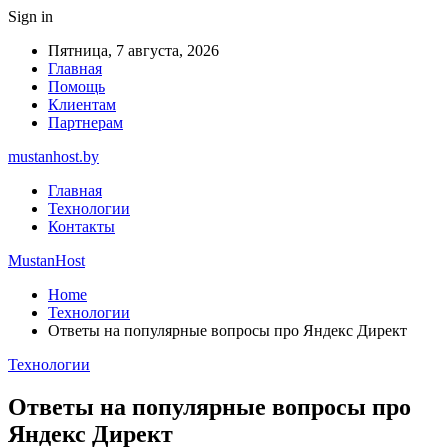
Sign in
Пятница, 7 августа, 2026
Главная
Помощь
Клиентам
Партнерам
mustanhost.by
Главная
Технологии
Контакты
MustanHost
Home
Технологии
Ответы на популярные вопросы про Яндекс Директ
Технологии
Ответы на популярные вопросы про
Яндекс Директ