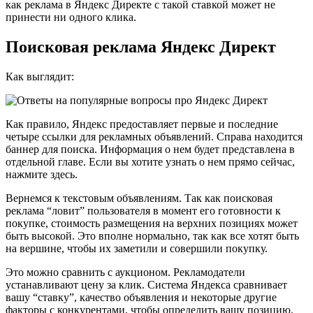
как реклама в Яндекс Директе с такой ставкой может не
принести ни одного клика.
Поисковая реклама Яндекс Директ
Как выглядит:
Как правило, Яндекс предоставляет первые и последние
четыре ссылки для рекламных объявлений. Справа находится
баннер для поиска. Информация о нем будет представлена в
отдельной главе. Если вы хотите узнать о нем прямо сейчас,
нажмите здесь.
Вернемся к текстовым объявлениям. Так как поисковая
реклама “ловит” пользователя в момент его готовности к
покупке, стоимость размещения на верхних позициях может
быть высокой. Это вполне нормально, так как все хотят быть
на вершине, чтобы их заметили и совершили покупку.
Это можно сравнить с аукционом. Рекламодатели
устанавливают цену за клик. Система Яндекса сравнивает
вашу “ставку”, качество объявления и некоторые другие
факторы с конкурентами, чтобы определить вашу позицию.