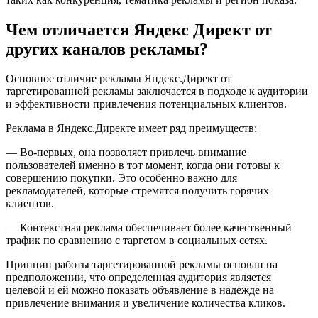
Чем отличается Яндекс Директ от
других каналов рекламы?
Основное отличие рекламы Яндекс.Директ от
таргетированной рекламы заключается в подходе к аудитории
и эффективности привлечения потенциальных клиентов.
Реклама в Яндекс.Директе имеет ряд преимуществ:
— Во-первых, она позволяет привлечь внимание
пользователей именно в тот момент, когда они готовы к
совершению покупки. Это особенно важно для
рекламодателей, которые стремятся получить горячих
клиентов.
— Контекстная реклама обеспечивает более качественный
трафик по сравнению с таргетом в социальных сетях.
Принцип работы таргетированной рекламы основан на
предположении, что определенная аудитория является
целевой и ей можно показать объявление в надежде на
привлечение внимания и увеличение количества кликов.