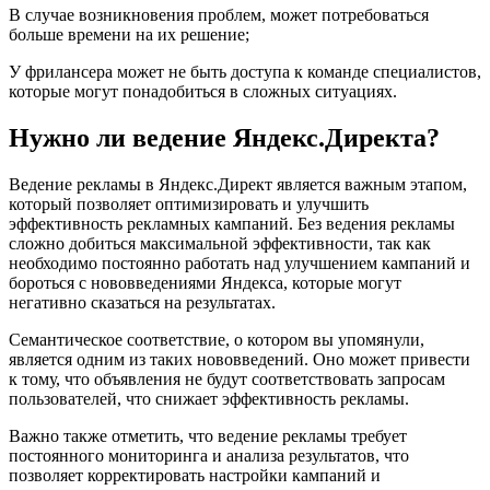
В случае возникновения проблем, может потребоваться
больше времени на их решение;
У фрилансера может не быть доступа к команде специалистов,
которые могут понадобиться в сложных ситуациях.
Нужно ли ведение Яндекс.Директа?
Ведение рекламы в Яндекс.Директ является важным этапом,
который позволяет оптимизировать и улучшить
эффективность рекламных кампаний. Без ведения рекламы
сложно добиться максимальной эффективности, так как
необходимо постоянно работать над улучшением кампаний и
бороться с нововведениями Яндекса, которые могут
негативно сказаться на результатах.
Семантическое соответствие, о котором вы упомянули,
является одним из таких нововведений. Оно может привести
к тому, что объявления не будут соответствовать запросам
пользователей, что снижает эффективность рекламы.
Важно также отметить, что ведение рекламы требует
постоянного мониторинга и анализа результатов, что
позволяет корректировать настройки кампаний и