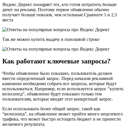
Яндекс Директ поощряет тех, кто готов потратить больше
денег на рекламу. Поэтому первое объявление обычно
получает больше показов, чем остальные.Сравните 1 и 2,3
места
Так же можно купить выдачу в поисковой строке
Как работают ключевые запросы?
Чтобы объявление было показано, пользователь должен
ввести определенный запрос. Перед началом рекламной
кампании необходимо собрать все запросы, которые будут
использоваться. Например, если используется запрос “купить
велосипед”, объявление будет показано только тем
пользователям, которые вводят этот конкретный запрос.
Если использовать более общий запрос, такой как
“велосипед”, на объявление может прийти много нецелевого
трафика, что может быстро истощить бюджет и не принести
желаемого результата.