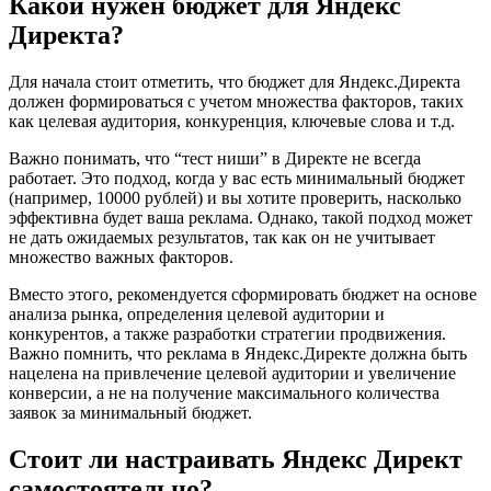
Какой нужен бюджет для Яндекс
Директа?
Для начала стоит отметить, что бюджет для Яндекс.Директа
должен формироваться с учетом множества факторов, таких
как целевая аудитория, конкуренция, ключевые слова и т.д.
Важно понимать, что “тест ниши” в Директе не всегда
работает. Это подход, когда у вас есть минимальный бюджет
(например, 10000 рублей) и вы хотите проверить, насколько
эффективна будет ваша реклама. Однако, такой подход может
не дать ожидаемых результатов, так как он не учитывает
множество важных факторов.
Вместо этого, рекомендуется сформировать бюджет на основе
анализа рынка, определения целевой аудитории и
конкурентов, а также разработки стратегии продвижения.
Важно помнить, что реклама в Яндекс.Директе должна быть
нацелена на привлечение целевой аудитории и увеличение
конверсии, а не на получение максимального количества
заявок за минимальный бюджет.
Стоит ли настраивать Яндекс Директ
самостоятельно?