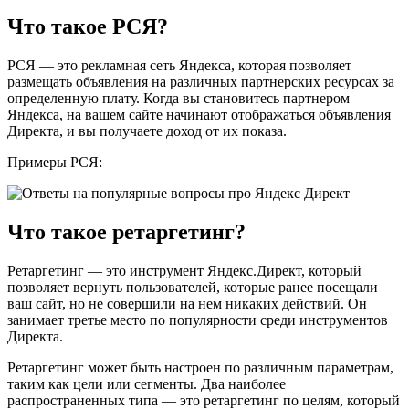
Что такое РСЯ?
РСЯ — это рекламная сеть Яндекса, которая позволяет
размещать объявления на различных партнерских ресурсах за
определенную плату. Когда вы становитесь партнером
Яндекса, на вашем сайте начинают отображаться объявления
Директа, и вы получаете доход от их показа.
Примеры РСЯ:
Что такое ретаргетинг?
Ретаргетинг — это инструмент Яндекс.Директ, который
позволяет вернуть пользователей, которые ранее посещали
ваш сайт, но не совершили на нем никаких действий. Он
занимает третье место по популярности среди инструментов
Директа.
Ретаргетинг может быть настроен по различным параметрам,
таким как цели или сегменты. Два наиболее
распространенных типа — это ретаргетинг по целям, который