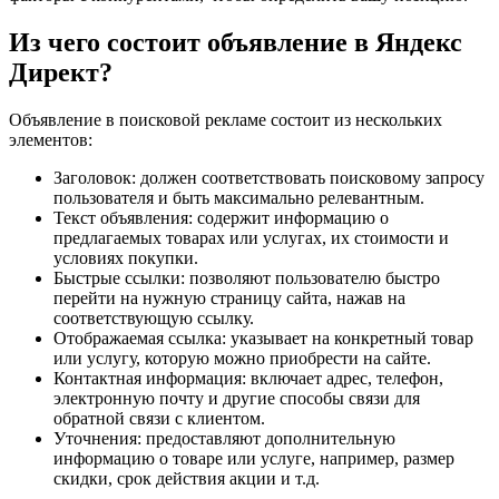
Из чего состоит объявление в Яндекс
Директ?
Объявление в поисковой рекламе состоит из нескольких
элементов:
Заголовок: должен соответствовать поисковому запросу
пользователя и быть максимально релевантным.
Текст объявления: содержит информацию о
предлагаемых товарах или услугах, их стоимости и
условиях покупки.
Быстрые ссылки: позволяют пользователю быстро
перейти на нужную страницу сайта, нажав на
соответствующую ссылку.
Отображаемая ссылка: указывает на конкретный товар
или услугу, которую можно приобрести на сайте.
Контактная информация: включает адрес, телефон,
электронную почту и другие способы связи для
обратной связи с клиентом.
Уточнения: предоставляют дополнительную
информацию о товаре или услуге, например, размер
скидки, срок действия акции и т.д.