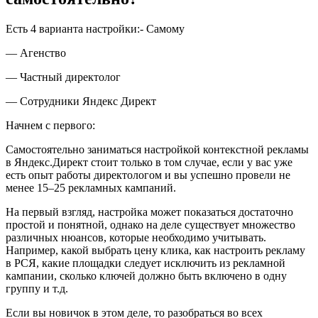
Есть 4 варианта настройки:- Самому
— Агенство
— Частный директолог
— Сотрудники Яндекс Директ
Начнем с первого:
Самостоятельно заниматься настройкой контекстной рекламы
в Яндекс.Директ стоит только в том случае, если у вас уже
есть опыт работы директологом и вы успешно провели не
менее 15–25 рекламных кампаний.
На первый взгляд, настройка может показаться достаточно
простой и понятной, однако на деле существует множество
различных нюансов, которые необходимо учитывать.
Например, какой выбрать цену клика, как настроить рекламу
в РСЯ, какие площадки следует исключить из рекламной
кампании, сколько ключей должно быть включено в одну
группу и т.д.
Если вы новичок в этом деле, то разобраться во всех