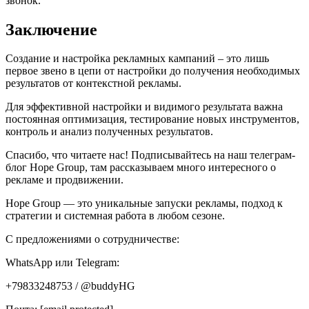
звонок.
Заключение
Создание и настройка рекламных кампаний – это лишь
первое звено в цепи от настройки до получения необходимых
результатов от контекстной рекламы.
Для эффективной настройки и видимого результата важна
постоянная оптимизация, тестирование новых инструментов,
контроль и анализ полученных результатов.
Спасибо, что читаете нас! Подписывайтесь на наш телеграм-
блог Hope Group, там рассказываем много интересного о
рекламе и продвижении.
Hope Group — это уникальные запуски рекламы, подход к
стратегии и системная работа в любом сезоне.
С предложениями о сотрудничестве:
WhatsApp или Telegram:
+79833248753 / @buddyHG