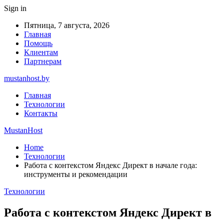
Sign in
Пятница, 7 августа, 2026
Главная
Помощь
Клиентам
Партнерам
mustanhost.by
Главная
Технологии
Контакты
MustanHost
Home
Технологии
Работа с контекстом Яндекс Директ в начале года:
инструменты и рекомендации
Технологии
Работа с контекстом Яндекс Директ в