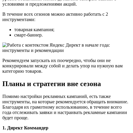
условиями и предложениями акций.
В течение всех сезонов можно активно работать с 2
инструментами:
товарная кампания;
смарт-баннер.
Рекомендуем запускать их поочередно, чтобы они не
конкурировали между собой и делать упор на нужную вам
категорию товаров.
Планы и стратегии вне сезона
Помимо настройки рекламных кампаний, есть также
инструменты, на которые рекомендуется обращать внимание.
Благодаря их грамотному использованию, в течение всего
года отслеживать заявки и настраивать рекламные кампании
будет проще.
1. Директ Коммандер