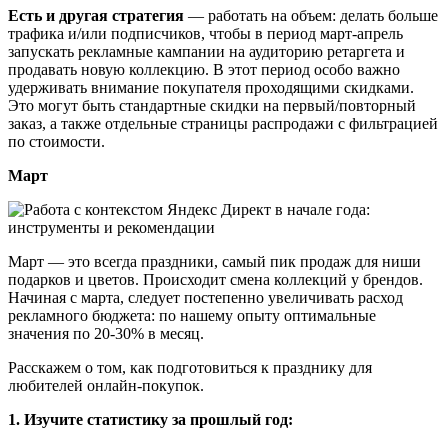
Есть и другая стратегия
— работать на объем: делать больше
трафика и/или подписчиков, чтобы в период март-апрель
запускать рекламные кампании на аудиторию ретаргета и
продавать новую коллекцию. В этот период особо важно
удерживать внимание покупателя проходящими скидками.
Это могут быть стандартные скидки на первый/повторный
заказ, а также отдельные страницы распродажи с фильтрацией
по стоимости.
Март
Март — это всегда праздники, самый пик продаж для ниши
подарков и цветов. Происходит смена коллекций у брендов.
Начиная с марта, следует постепенно увеличивать расход
рекламного бюджета: по нашему опыту оптимальные
значения по 20-30% в месяц.
Расскажем о том, как подготовиться к празднику для
любителей онлайн-покупок.
1. Изучите статистику за прошлый год: