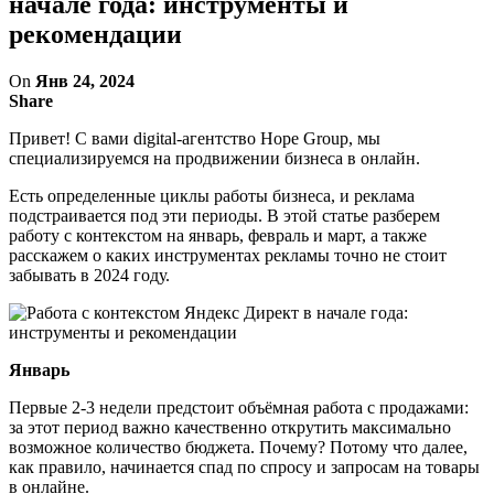
начале года: инструменты и
рекомендации
On
Янв 24, 2024
Share
Привет! С вами digital-агентство Hope Group, мы
специализируемся на продвижении бизнеса в онлайн.
Есть определенные циклы работы бизнеса, и реклама
подстраивается под эти периоды. В этой статье разберем
работу с контекстом на январь, февраль и март, а также
расскажем о каких инструментах рекламы точно не стоит
забывать в 2024 году.
Январь
Первые 2-3 недели предстоит объёмная работа с продажами:
за этот период важно качественно открутить максимально
возможное количество бюджета. Почему? Потому что далее,
как правило, начинается спад по спросу и запросам на товары
в онлайне.