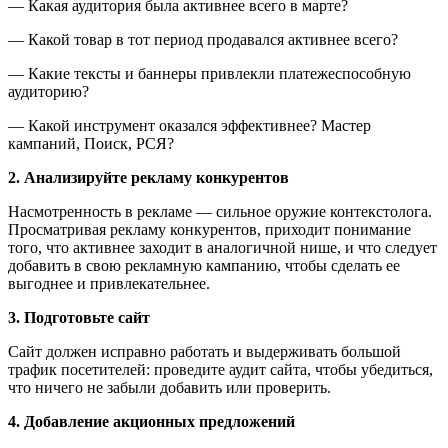
— Какая аудитория была активнее всего в марте?
— Какой товар в тот период продавался активнее всего?
— Какие тексты и баннеры привлекли платежеспособную
аудиторию?
— Какой инструмент оказался эффективнее? Мастер
кампаний, Поиск, РСЯ?
2. Анализируйте рекламу конкурентов
Насмотренность в рекламе — сильное оружие контекстолога.
Просматривая рекламу конкурентов, приходит понимание
того, что активнее заходит в аналогичной нише, и что следует
добавить в свою рекламную кампанию, чтобы сделать ее
выгоднее и привлекательнее.
3. Подготовьте сайт
Сайт должен исправно работать и выдерживать большой
трафик посетителей: проведите аудит сайта, чтобы убедиться,
что ничего не забыли добавить или проверить.
4. Добавление акционных предложений