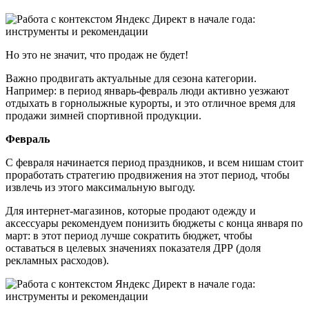
Но это не значит, что продаж не будет!
Важно продвигать актуальные для сезона категории.
Например: в период январь-февраль люди активно уезжают
отдыхать в горнолыжные курорты, и это отличное время для
продажи зимней спортивной продукции.
Февраль
С февраля начинается период праздников, и всем нишам стоит
проработать стратегию продвижения на этот период, чтобы
извлечь из этого максимальную выгоду.
Для интернет-магазинов, которые продают одежду и
аксессуары рекомендуем понизить бюджеты с конца января по
март: в этот период лучше сократить бюджет, чтобы
оставаться в целевых значениях показателя ДРР (доля
рекламных расходов).