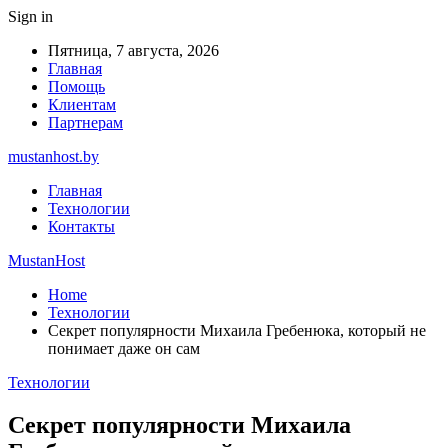
Sign in
Пятница, 7 августа, 2026
Главная
Помощь
Клиентам
Партнерам
mustanhost.by
Главная
Технологии
Контакты
MustanHost
Home
Технологии
Секрет популярности Михаила Гребенюка, который не
понимает даже он сам
Технологии
Секрет популярности Михаила