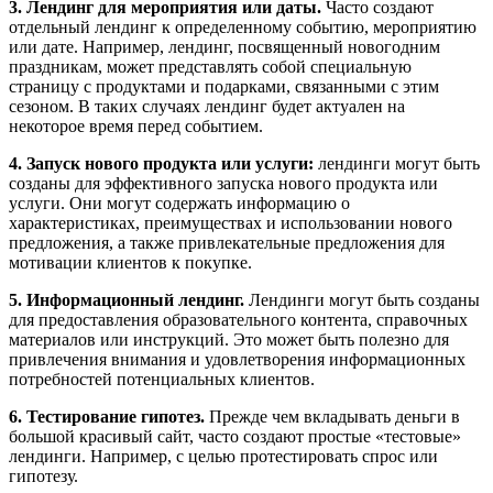
3. Лендинг для мероприятия или даты.
Часто создают
отдельный лендинг к определенному событию, мероприятию
или дате. Например, лендинг, посвященный новогодним
праздникам, может представлять собой специальную
страницу с продуктами и подарками, связанными с этим
сезоном. В таких случаях лендинг будет актуален на
некоторое время перед событием.
4. Запуск нового продукта или услуги:
лендинги могут быть
созданы для эффективного запуска нового продукта или
услуги. Они могут содержать информацию о
характеристиках, преимуществах и использовании нового
предложения, а также привлекательные предложения для
мотивации клиентов к покупке.
5. Информационный лендинг.
Лендинги могут быть созданы
для предоставления образовательного контента, справочных
материалов или инструкций. Это может быть полезно для
привлечения внимания и удовлетворения информационных
потребностей потенциальных клиентов.
6. Тестирование гипотез.
Прежде чем вкладывать деньги в
большой красивый сайт, часто создают простые «тестовые»
лендинги. Например, с целью протестировать спрос или
гипотезу.