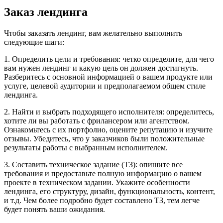
Заказ лендинга
Чтобы заказать лендинг, вам желательно выполнить
следующие шаги:
1. Определить цели и требования: четко определите, для чего
вам нужен лендинг и какую цель он должен достигнуть.
Разберитесь с основной информацией о вашем продукте или
услуге, целевой аудитории и предполагаемом общем стиле
лендинга.
2. Найти и выбрать подходящего исполнителя: определитесь,
хотите ли вы работать с фрилансером или агентством.
Ознакомьтесь с их портфолио, оцените репутацию и изучите
отзывы. Убедитесь, что у заказчиков были положительные
результаты работы с выбранным исполнителем.
3. Составить техническое задание (ТЗ): опишите все
требования и предоставьте полную информацию о вашем
проекте в техническом задании. Укажите особенности
лендинга, его структуру, дизайн, функциональность, контент,
и т.д. Чем более подробно будет составлено ТЗ, тем легче
будет понять ваши ожидания.