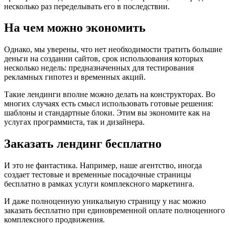
несколько раз переделывать его в последствии.
На чем можно экономить
Однако, мы уверены, что нет необходимости тратить большие
деньги на создании сайтов, срок использования которых
несколько недель: предназначенных для тестирования
рекламных гипотез и временных акций.
Такие лендинги вполне можно делать на конструкторах. Во
многих случаях есть смысл использовать готовые решения:
шаблоны и стандартные блоки. Этим вы экономите как на
услугах программиста, так и дизайнера.
Заказать лендинг бесплатно
И это не фантастика. Например, наше агентство, иногда
создает тестовые и временные посадочные страницы
бесплатно в рамках услуги комплексного маркетинга.
И даже полноценную уникальную страницу у нас можно
заказать бесплатно при единовременной оплате полноценного
комплексного продвижения.