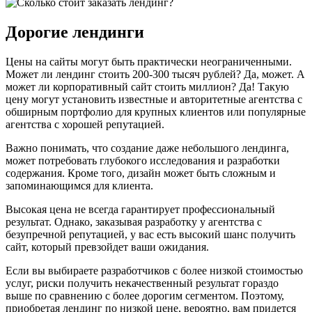
Дорогие лендинги
Цены на сайты могут быть практически неограниченными.
Может ли лендинг стоить 200-300 тысяч рублей? Да, может. А
может ли корпоративный сайт стоить миллион? Да! Такую
цену могут установить известные и авторитетные агентства с
обширным портфолио для крупных клиентов или популярные
агентства с хорошей репутацией.
Важно понимать, что создание даже небольшого лендинга,
может потребовать глубокого исследования и разработки
содержания. Кроме того, дизайн может быть сложным и
запоминающимся для клиента.
Высокая цена не всегда гарантирует профессиональный
результат. Однако, заказывая разработку у агентства с
безупречной репутацией, у вас есть высокий шанс получить
сайт, который превзойдет ваши ожидания.
Если вы выбираете разработчиков с более низкой стоимостью
услуг, риски получить некачественный результат гораздо
выше по сравнению с более дорогим сегментом. Поэтому,
приобретая лендинг по низкой цене, вероятно, вам придется