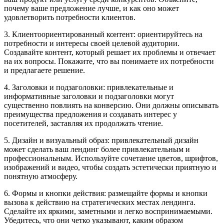
почему ваше предложение лучше, и как оно может
удовлетворить потребности клиентов.
3. Клиентоориентированный контент: ориентируйтесь на
потребности и интересы своей целевой аудитории.
Создавайте контент, который решает их проблемы и отвечает
на их вопросы. Покажите, что вы понимаете их потребности
и предлагаете решение.
4. Заголовки и подзаголовки: привлекательные и
информативные заголовки и подзаголовки могут
существенно повлиять на конверсию. Они должны описывать
преимущества предложения и создавать интерес у
посетителей, заставляя их продолжать чтение.
5. Дизайн и визуальный образ: привлекательный дизайн
может сделать ваш лендинг более привлекательным и
профессиональным. Используйте сочетание цветов, шрифтов,
изображений и видео, чтобы создать эстетически приятную и
понятную атмосферу.
6. Формы и кнопки действия: размещайте формы и кнопки
вызова к действию на стратегических местах лендинга.
Сделайте их яркими, заметными и легко воспринимаемыми.
Убедитесь, что они четко указывают, каким образом