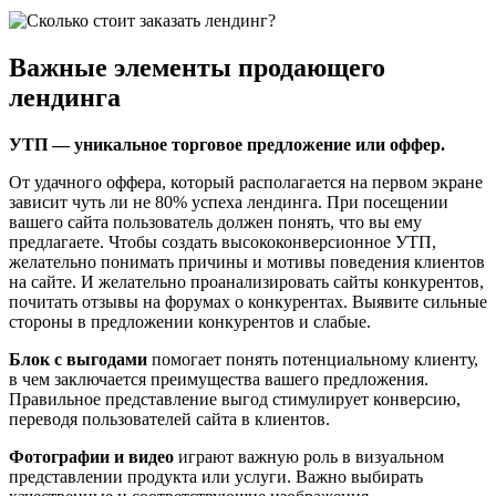
Важные элементы продающего
лендинга
УТП — уникальное торговое предложение или оффер.
От удачного оффера, который располагается на первом экране
зависит чуть ли не 80% успеха лендинга. При посещении
вашего сайта пользователь должен понять, что вы ему
предлагаете. Чтобы создать высококонверсионное УТП,
желательно понимать причины и мотивы поведения клиентов
на сайте. И желательно проанализировать сайты конкурентов,
почитать отзывы на форумах о конкурентах. Выявите сильные
стороны в предложении конкурентов и слабые.
Блок с выгодами
помогает понять потенциальному клиенту,
в чем заключается преимущества вашего предложения.
Правильное представление выгод стимулирует конверсию,
переводя пользователей сайта в клиентов.
Фотографии и видео
играют важную роль в визуальном
представлении продукта или услуги. Важно выбирать