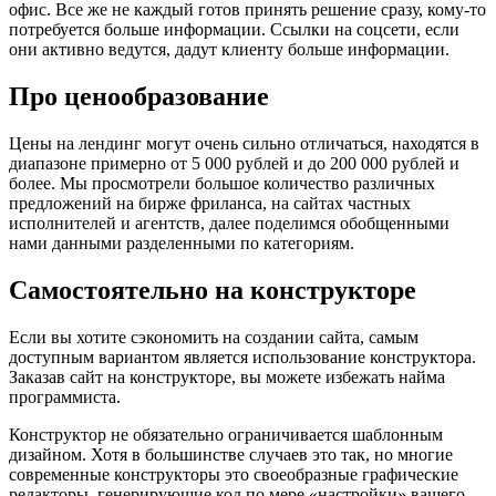
офис. Все же не каждый готов принять решение сразу, кому-то
потребуется больше информации. Ссылки на соцсети, если
они активно ведутся, дадут клиенту больше информации.
Про ценообразование
Цены на лендинг могут очень сильно отличаться, находятся в
диапазоне примерно от 5 000 рублей и до 200 000 рублей и
более. Мы просмотрели большое количество различных
предложений на бирже фриланса, на сайтах частных
исполнителей и агентств, далее поделимся обобщенными
нами данными разделенными по категориям.
Самостоятельно на конструкторе
Если вы хотите сэкономить на создании сайта, самым
доступным вариантом является использование конструктора.
Заказав сайт на конструкторе, вы можете избежать найма
программиста.
Конструктор не обязательно ограничивается шаблонным
дизайном. Хотя в большинстве случаев это так, но многие
современные конструкторы это своеобразные графические
редакторы, генерирующие код по мере «настройки» вашего