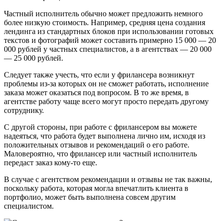
Частный исполнитель обычно может предложить немного
более низкую стоимость. Например, средняя цена создания
лендинга из стандартных блоков при использовании готовых
текстов и фотографий может составить примерно 15 000 — 20
000 рублей у частных специалистов, а в агентствах — 20 000
— 25 000 рублей.
Следует также учесть, что если у фрилансера возникнут
проблемы из-за которых он не сможет работать, исполнение
заказа может оказаться под вопросом. В то же время, в
агентстве работу чаще всего могут просто передать другому
сотруднику.
С другой стороны, при работе с фрилансером вы можете
надеяться, что работа будет выполнена лично им, исходя из
положительных отзывов и рекомендаций о его работе.
Маловероятно, что фрилансер или частный исполнитель
передаст заказ кому-то еще.
В случае с агентством рекомендации и отзывы не так важны,
поскольку работа, которая могла впечатлить клиента в
портфолио, может быть выполнена совсем другим
специалистом.