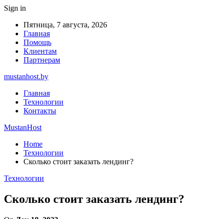
Sign in
Пятница, 7 августа, 2026
Главная
Помощь
Клиентам
Партнерам
mustanhost.by
Главная
Технологии
Контакты
MustanHost
Home
Технологии
Сколько стоит заказать лендинг?
Технологии
Сколько стоит заказать лендинг?