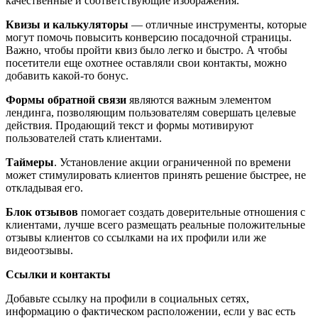
качественные и соответствующие изображения.
Квизы и калькуляторы
— отличные инструменты, которые
могут помочь повысить конверсию посадочной страницы.
Важно, чтобы пройти квиз было легко и быстро. А чтобы
посетители еще охотнее оставляли свои контакты, можно
добавить какой-то бонус.
Формы обратной связи
являются важным элементом
лендинга, позволяющим пользователям совершать целевые
действия. Продающий текст и формы мотивируют
пользователей стать клиентами.
Таймеры
. Установление акции ограниченной по времени
может стимулировать клиентов принять решение быстрее, не
откладывая его.
Блок отзывов
помогает создать доверительные отношения с
клиентами, лучше всего размещать реальные положительные
отзывы клиентов со ссылками на их профили или же
видеоотзывы.
Ссылки и контакты
Добавьте ссылку на профили в социальных сетях,
информацию о фактическом расположении, если у вас есть