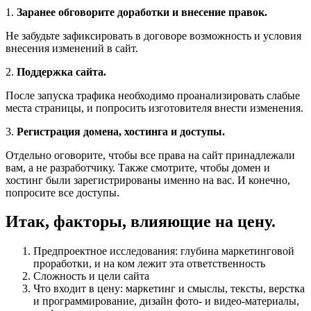
1.
Заранее обговорите доработки и внесение правок.
Не забудьте зафиксировать в договоре возможность и условия
внесения изменений в сайт.
2.
Поддержка сайта.
После запуска трафика необходимо проанализировать слабые
места страницы, и попросить изготовителя внести изменения.
3.
Регистрация домена, хостинга и доступы.
Отдельно оговорите, чтобы все права на сайт принадлежали
вам, а не разработчику. Также смотрите, чтобы домен и
хостинг были зарегистрированы именно на вас. И конечно,
попросите все доступы.
Итак, факторы, влияющие на цену.
Предпроектное исследования: глубина маркетинговой
проработки, и на ком лежит эта ответственность
Сложность и цели сайта
Что входит в цену: маркетинг и смыслы, тексты, верстка
и программирование, дизайн фото- и видео-материалы,