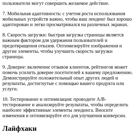
пользователи могут совершить желаемое действие.
7. Мобильная адаптивность: с учетом роста использования
мобильных устройств важно, чтобы ваш лендинг был хорошо
адаптирован и легко просматривался на различных экранах.
8. Скорость загрузки: быстрая загрузка страницы является
важным фактором для удержания пользователей и
предотвращения отказов. Оптимизируйте изображения и
другие элементы, чтобы улучшить скорость загрузки
страницы.
9. Доверие: включение отзывов клиентов, рейтингов может
помочь усилить доверие посетителей к вашему предложению.
Демонстрируйте положительный опыт других людей и
результаты, достигнутые с помощью вашего продукта или
услуги.
10. Тестирование и оптимизация: проводите A/B-
тестирование и анализируйте результаты, чтобы определить
наиболее эффективные элементы лендинга. Вносите
изменения и оптимизируйте его для улучшения конверсии.
Лайфхаки