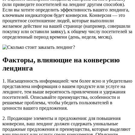
(или приведите посетителей на лендинг другим способов).
Если вы хотите определить эффективность вашего лендинга,
ключевым индикатором будет конверсия. Конверсия — это
процентное соотношение людей, которые выполнили
желаемое действие на вашей странице (например, совершили
покупку или оставили заявку), к общему числу посетителей за
определенный период времени (день, неделя, месяц).
Факторы, влияющие на конверсию
лендинга
1. Насыщенность информацией: чем более ясно и убедительно
представлена информация о вашем продукте или услуге на
лендинге, тем выше вероятность привлечения и удержания
посетителей. Описывайте преимущества, особенности и
решаемые проблемы, чтобы убедить пользователей в
ценности вашего предложения.
2. Продающие элементы и предложения: для повышения
конверсии, ваш лендинг должен содержать уникальные
продажные предложения и преимущества, которые выделяют
ваш продукт или услугу среди конкурентов. Объясните,