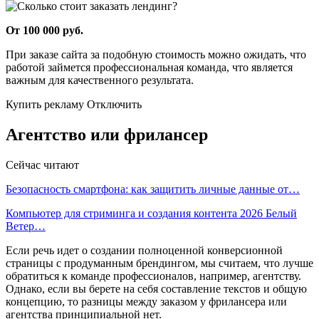
От 100 000 руб.
При заказе сайта за подобную стоимость можно ожидать, что
работой займется профессиональная команда, что является
важным для качественного результата.
Купить рекламу Отключить
Агентство или фрилансер
Сейчас читают
Безопасность смартфона: как защитить личные данные от…
Компьютер для стриминга и создания контента 2026 Белый
Ветер…
Если речь идет о создании полноценной конверсионной
страницы с продуманным брендингом, мы считаем, что лучше
обратиться к команде профессионалов, например, агентству.
Однако, если вы берете на себя составление текстов и общую
концепцию, то разницы между заказом у фрилансера или
агентства принципиальной нет.