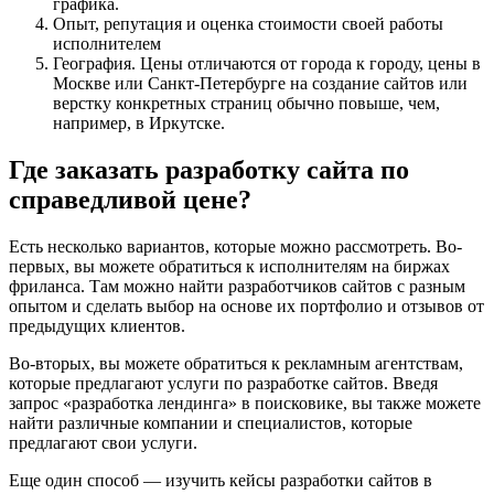
графика.
Опыт, репутация и оценка стоимости своей работы
исполнителем
География. Цены отличаются от города к городу, цены в
Москве или Санкт-Петербурге на создание сайтов или
верстку конкретных страниц обычно повыше, чем,
например, в Иркутске.
Где заказать разработку сайта по
справедливой цене?
Есть несколько вариантов, которые можно рассмотреть. Во-
первых, вы можете обратиться к исполнителям на биржах
фриланса. Там можно найти разработчиков сайтов с разным
опытом и сделать выбор на основе их портфолио и отзывов от
предыдущих клиентов.
Во-вторых, вы можете обратиться к рекламным агентствам,
которые предлагают услуги по разработке сайтов. Введя
запрос «разработка лендинга» в поисковике, вы также можете
найти различные компании и специалистов, которые
предлагают свои услуги.
Еще один способ — изучить кейсы разработки сайтов в