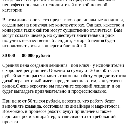
непрофессиональных исполнителей в такой ценовой
категории.
В этом диапазоне часто предлагают оригинальные лендинги,
созданные на популярных конструкторах. Однако, качество и
конверсия таких сайтов могут существенно отличаться. Вам
могут создать шедевр, но существует значительный риск
получить некачественный лендинг, который нельзя будет
использовать, из-за конверсии близкой к 0.
30 000 — 80 000 рублей
Средняя цена создания лендинга «под ключ» у исполнителей
с хорошей репутацией. Обычно за сумму от 30 до 50 тысяч
рублей можно рассчитывать только на работу «продвинутого»
дизайнера, который имеет представление о том, как устроен
рынок.Очень вероятно вы получите хороший лендинг, и он
будет выглядеть привлекательно и профессионально.
При цене от 50 тысяч рублей, вероятно, что работу будет
выполнять команда, состоящая из дизайнера и маркетолога.
Возможно, в процессе работы будут привлечены также
верстальщик и копирайтер, в зависимости от требований
проекта.