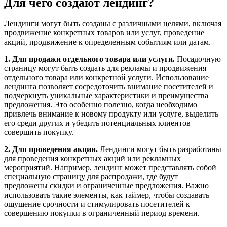
Для чего создают лендинг?
Лендинги могут быть созданы с различными целями, включая
продвижение конкретных товаров или услуг, проведение
акций, продвижение к определенным событиям или датам.
1. Для продажи отдельного товара или услуги.
Посадочную
страницу могут быть создать для рекламы и продвижения
отдельного товара или конкретной услуги. Использование
лендинга позволяет сосредоточить внимание посетителей и
подчеркнуть уникальные характеристики и преимущества
предложения. Это особенно полезно, когда необходимо
привлечь внимание к новому продукту или услуге, выделить
его среди других и убедить потенциальных клиентов
совершить покупку.
2. Для проведения акции.
Лендинги могут быть разработаны
для проведения конкретных акций или рекламных
мероприятий. Например, лендинг может представлять собой
специальную страницу для распродажи, где будут
предложены скидки и ограниченные предложения. Важно
использовать такие элементы, как таймер, чтобы создавать
ощущение срочности и стимулировать посетителей к
совершению покупки в ограниченный период времени.