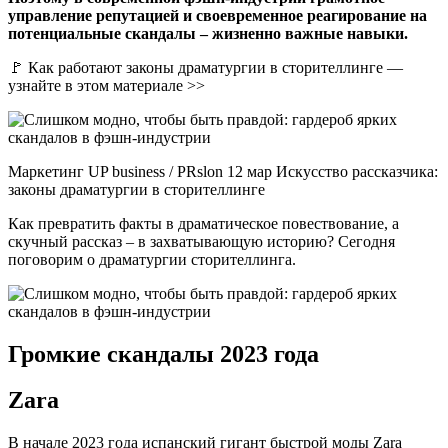
управление репутацией и своевременное реагирование на
потенциальные скандалы – жизненно важные навыки.
🚩 Как работают законы драматургии в сторителлинге —
узнайте в этом материале >>
Маркетинг UP business / PRslon 12 мар Искусство рассказчика:
законы драматургии в сторителлинге
Как превратить факты в драматическое повествование, а
скучный рассказ – в захватывающую историю? Сегодня
поговорим о драматургии сторителлинга.
Громкие скандалы 2023 года
Zara
В начале 2023 года испанский гигант быстрой моды Zara