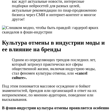
вас ждут актуальные новости, интересные
подборки нейросетей для разных целей,
актуальные рекомендации по пиар-продвижению
бизнеса через СМИ и интернет-контент и многое
другое!
Культура отмены в индустрии моды и
ее влияние на бренды
Одним из определяющих трендов последних лет,
который затронул практически все сферы
общественной жизни, включая индустрию моды,
стал феномен культуры отмены, или
«cancel
culture».
Под этим понимается массовое осуждение и бойкот
знаменитостей, брендов или организаций в ответ на их
неприемлемое, по мнению аудитории, поведение или
высказывания.
В фэшн-индустрии культура отмены проявляется особенно