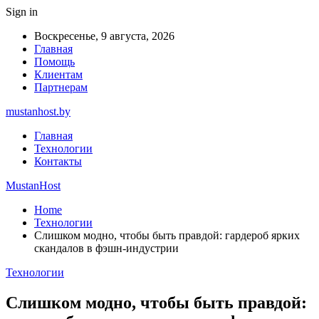
Sign in
Воскресенье, 9 августа, 2026
Главная
Помощь
Клиентам
Партнерам
mustanhost.by
Главная
Технологии
Контакты
MustanHost
Home
Технологии
Слишком модно, чтобы быть правдой: гардероб ярких
скандалов в фэшн-индустрии
Технологии
Слишком модно, чтобы быть правдой: