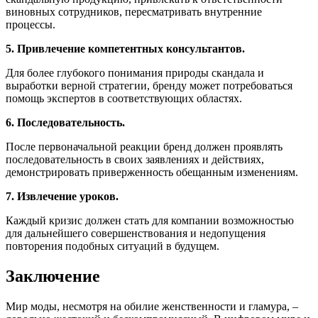
виновных сотрудников, пересматривать внутренние
процессы.
5. Привлечение компетентных консультантов.
Для более глубокого понимания природы скандала и
выработки верной стратегии, бренду может потребоваться
помощь экспертов в соответствующих областях.
6. Последовательность.
После первоначальной реакции бренд должен проявлять
последовательность в своих заявлениях и действиях,
демонстрировать приверженность обещанным изменениям.
7. Извлечение уроков.
Каждый кризис должен стать для компании возможностью
для дальнейшего совершенствования и недопущения
повторения подобных ситуаций в будущем.
Заключение
Мир моды, несмотря на обилие женственности и гламура, –