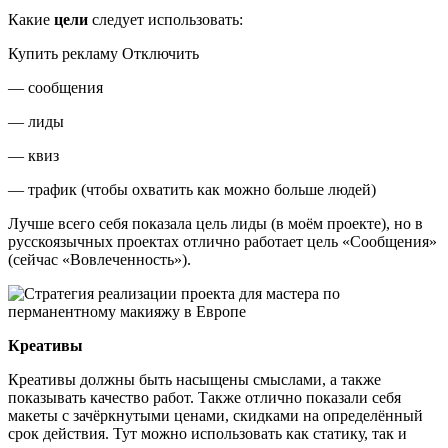
Какие
цели
следует использовать:
Купить рекламу Отключить
— сообщения
— лиды
— квиз
— трафик (чтобы охватить как можно больше людей)
Лучше всего себя показала цель лиды (в моём проекте), но в
русскоязычных проектах отлично работает цель «Сообщения»
(сейчас «Вовлеченность»).
Креативы
Креативы должны быть насыщены смыслами, а также
показывать качество работ. Также отлично показали себя
макеты с зачёркнутыми ценами, скидками на определённый
срок действия. Тут можно использовать как статику, так и