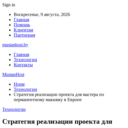
Sign in
Воскресенье, 9 августа, 2026
Главная
Помощь
Клиентам
Партнерам
mustanhost.by
Главная
Технологии
Контакты
MustanHost
Home
Технологии
Стратегия реализации проекта для мастера по
перманентному макияжу в Европе
Технологии
Стратегия реализации проекта для