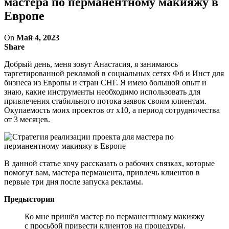
мастера по перманентному макияжу в
Европе
On
Май 4, 2023
Share
Добрый день, меня зовут Анастасия, я занимаюсь
таргетированной рекламой в социальных сетях Фб и Инст для
бизнеса из Европы и стран СНГ. Я имею большой опыт и
знаю, какие инструменты необходимо использовать для
привлечения стабильного потока заявок своим клиентам.
Окупаемость моих проектов от х10, а период сотрудничества
от 3 месяцев.
В данной статье хочу рассказать о рабочих связках, которые
помогут вам, мастера перманента, привлечь клиентов в
первые три дня после запуска рекламы.
Предыстория
Ко мне пришёл мастер по перманентному макияжу
с просьбой привести клиентов на процедуры.