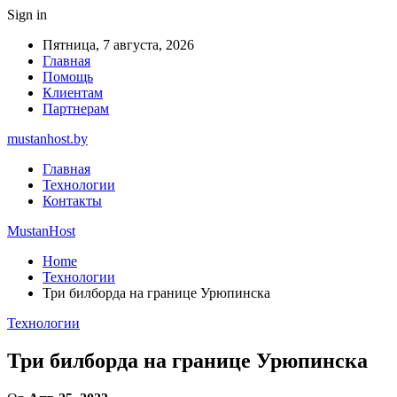
Sign in
Пятница, 7 августа, 2026
Главная
Помощь
Клиентам
Партнерам
mustanhost.by
Главная
Технологии
Контакты
MustanHost
Home
Технологии
Три билборда на границе Урюпинска
Технологии
Три билборда на границе Урюпинска