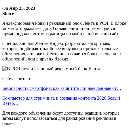
On
Апр 25, 2023
Share
Яндекс добавил новый рекламный блок Лента в РСЯ. В блоке
может отображаться до 30 объявлений, и он размещается
прямо под контентом страницы на мобильной версии сайта.
Специально для Ленты Яндекс разработал алгоритмы,
которые подбирают наиболее визуально привлекательные
объявления, а также в Ленте показывается больше товарных
объявлений, чем в других блоках.
Сейчас читают
Безопасность смартфона: как защитить личные данные от…
Компьютер для стриминга и создания контента 2026 Белый
Ветер…
Для каждого объявления будут доступны реакции, которые
затем могут использоваться для ранжирования рекламы в
блоке.