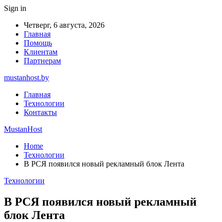
Sign in
Четверг, 6 августа, 2026
Главная
Помощь
Клиентам
Партнерам
mustanhost.by
Главная
Технологии
Контакты
MustanHost
Home
Технологии
В РСЯ появился новый рекламный блок Лента
Технологии
В РСЯ появился новый рекламный
блок Лента