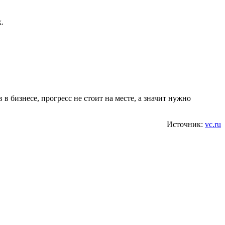
.
 бизнесе, прогресс не стоит на месте, а значит нужно
Источник:
vc.ru