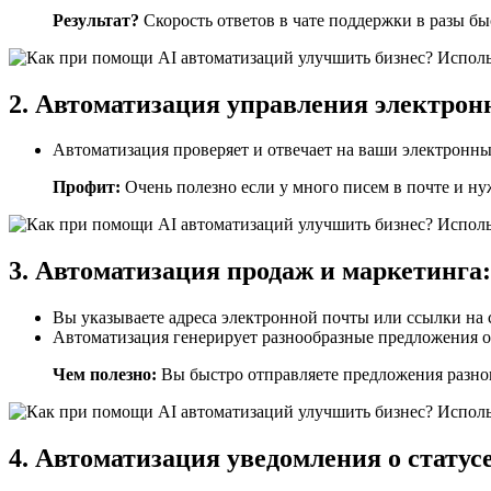
Результат?
Скорость ответов в чате поддержки в разы быс
2. Автоматизация управления электрон
Автоматизация проверяет и отвечает на ваши электронные
Профит:
Очень полезно если у много писем в почте и ну
3. Автоматизация продаж и маркетинга:
Вы указываете адреса электронной почты или ссылки на
Автоматизация генерирует разнообразные предложения о 
Чем полезно:
Вы быстро отправляете предложения разног
4. Автоматизация уведомления о статусе