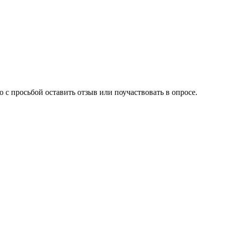
 с просьбой оставить отзыв или поучаствовать в опросе.