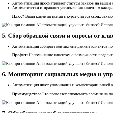
Автоматизация просматривает статусы заказов на вашем с
Автоматически отправляет уведомления клиентам каждые 
Плюс?
Ваши клиенты всегда в курсе статуса своих заказ
5. Сбор обратной связи и опросы от кли
Автоматизация собирает контактные данные клиентов по з
Профит:
Напоминание клиентам о возможности поделить
6. Мониторинг социальных медиа и упр
Автоматизация ищет упоминания и комментарии вашей к
Приемущество:
Это позволяет сэкономить временя на по