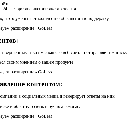
айте.
24 часа до завершения заказа клиента.
ов, и это уменьшает количество обращений в поддержку.
ентов:
авершенным заказам с вашего веб-сайта и отправляет им письмо
ся своим мнением о вашем продукте.
авление контентом:
омпании в социальных медиа и генерирует ответы на них
иске и обратную связь в ручном режиме.