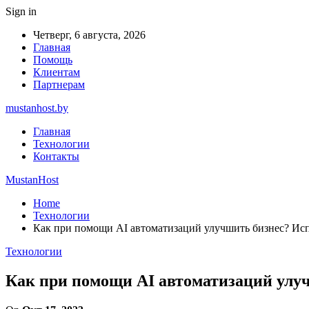
Sign in
Четверг, 6 августа, 2026
Главная
Помощь
Клиентам
Партнерам
mustanhost.by
Главная
Технологии
Контакты
MustanHost
Home
Технологии
Как при помощи AI автоматизаций улучшить бизнес? Ис
Технологии
Как при помощи AI автоматизаций улу