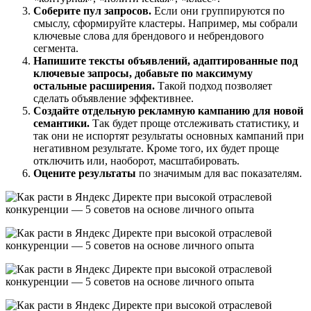
Соберите пул запросов.
Если они группируются по
смыслу, сформируйте кластеры. Например, мы собрали
ключевые слова для брендового и небрендового
сегмента.
Напишите тексты объявлений, адаптированные под
ключевые запросы, добавьте по максимуму
остальные расширения.
Такой подход позволяет
сделать объявление эффективнее.
Создайте отдельную рекламную кампанию для новой
семантики.
Так будет проще отслеживать статистику, и
так они не испортят результаты основных кампаний при
негативном результате. Кроме того, их будет проще
отключить или, наоборот, масштабировать.
Оцените результаты
по значимым для вас показателям.