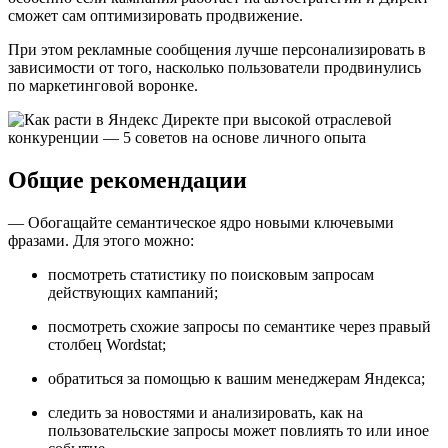
сможет сам оптимизировать продвижение.
При этом рекламные сообщения лучше персонализировать в
зависимости от того, насколько пользователи продвинулись
по маркетинговой воронке.
Общие рекомендации
— Обогащайте семантическое ядро новыми ключевыми
фразами. Для этого можно:
посмотреть статистику по поисковым запросам
действующих кампаний;
посмотреть схожие запросы по семантике через правый
столбец Wordstat;
обратиться за помощью к вашим менеджерам Яндекса;
следить за новостями и анализировать, как на
пользовательские запросы может повлиять то или иное