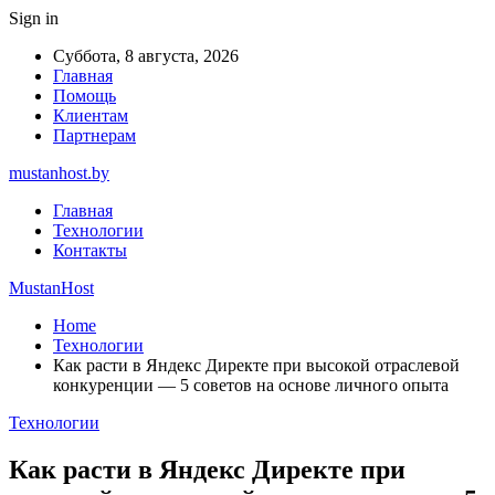
Sign in
Суббота, 8 августа, 2026
Главная
Помощь
Клиентам
Партнерам
mustanhost.by
Главная
Технологии
Контакты
MustanHost
Home
Технологии
Как расти в Яндекс Директе при высокой отраслевой
конкуренции — 5 советов на основе личного опыта
Технологии
Как расти в Яндекс Директе при