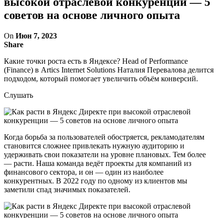
высокой отраслевой конкуренции — 5
советов на основе личного опыта
On
Июн 7, 2023
Share
Какие точки роста есть в Яндексе? Head of Performance
(Finance) в Artics Internet Solutions Наталия Перевалова делится
подходом, который помогает увеличить объём конверсий.
Слушать
Когда борьба за пользователей обостряется, рекламодателям
становится сложнее привлекать нужную аудиторию и
удерживать свои показатели на уровне плановых. Тем более
— расти. Наша команда ведёт проекты для компаний из
финансового сектора, и он — один из наиболее
конкурентных. В 2022 году по одному из клиентов мы
заметили спад значимых показателей.