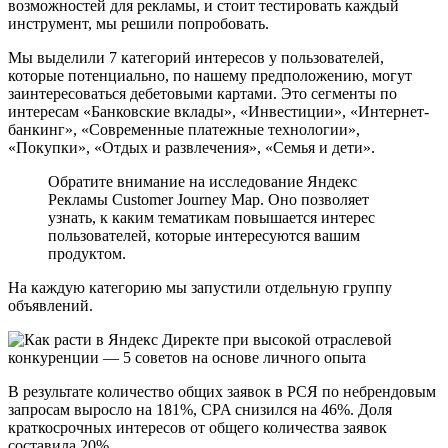
возможностей для рекламы, и стоит тестировать каждый
инструмент, мы решили попробовать.
Мы выделили 7 категорий интересов у пользователей,
которые потенциально, по нашему предположению, могут
заинтересоваться дебетовыми картами. Это сегменты по
интересам «Банковские вклады», «Инвестиции», «Интернет-
банкинг», «Современные платежные технологии»,
«Покупки», «Отдых и развлечения», «Семья и дети».
Обратите внимание на исследование Яндекс
Рекламы Customer Journey Map. Оно позволяет
узнать, к каким тематикам повышается интерес
пользователей, которые интересуются вашим
продуктом.
На каждую категорию мы запустили отдельную группу
объявлений.
В результате количество общих заявок в РСЯ по небрендовым
запросам выросло на 181%, CPA снизился на 46%. Доля
краткосрочных интересов от общего количества заявок
составила 20%.