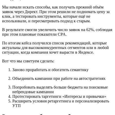
Мы начали искать способы, как получать прежний объём
заявок через Директ. При этом решили не поднимать цену за
клик, а тестировать инструменты, которые ещё не
использовали, и пересматривать подход к старым.
В результате смогли увеличить число заявок на 62%, соблюдая
при этом плановые показатели CPA.
По итогам кейса получился список рекомендаций, которые
актуальны для высококонкурентных сегментов или в любой
ситуации, когда компания хочет вырасти в Яндексе.
Вот что мы советуем сделать:
Заново проработать и обогатить семантику
Объединить кампании при работе на автостратегиях
Попробовать выделять больше бюджета на поисковые
небрендовые кампании
Протестировать таргетинги «Интересы и привычки»
Расширить условия ретаргетинга и персонализировать
УТП