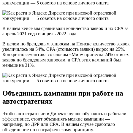
В нашем кейсе мы сравнивали количество заявок и их CPA за
апрель 2021 года и апрель 2022 года.
В целом по брендовым запросам на Поиске количество заявок
увеличилось на 54%. CPA (стоимость заявки) вырос на 25%.
Конкретно семантика со словом «Мир» принесла 24% от всех
заявок по брендовым запросам, и CPA этих кампаний был
меньше на 31%.
Объединить кампании при работе на
автостратегиях
Чтобы автостратегии в Директе лучше обучались и работали
эффективнее, стоит объединять мелкие кампании —
например, по ДРР или CPA. В нашем случае сработало
объединение по географическому принципу.