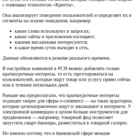
с помощью технологии «Крипта».
Она анализирует поведение пользователей и определяет их в
сегменты на основе поведения, например:
какие слова используют в запросах;
какие сайты и приложения посещают;
какими магазинами интересуются;
в какое время суток выходят в сеть.
Данные обновляются в режиме реального времени.
В настройках кампаний в РСЯ можно добавлять только
краткосрочные интересы, то есть таргетироваться на
пользователей, которые ищут товар или услугу прямо сейчас
или в течение нескольких дней.
Раньше мы предполагали, что краткосрочные интересы
подходят скорее для сферы e-commerce — на такие аудитории,
которые целенаправленно ищут и заказывают в интернете. У
электронной коммерции в целом больше инструментов для
продвижения — например, товарный фид позволяет
запустить смарт-баннеры, разместиться в товарной галерее.
Но именно потому, что в банковской сфере меньше