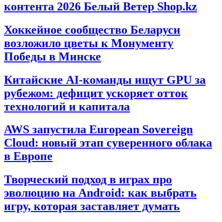
контента 2026 Белый Ветер Shop.kz
Хоккейное сообщество Беларуси
возложило цветы к Монументу
Победы в Минске
Китайские AI-команды ищут GPU за
рубежом: дефицит ускоряет отток
технологий и капитала
AWS запустила European Sovereign
Cloud: новый этап суверенного облака
в Европе
Творческий подход в играх про
эволюцию на Android: как выбрать
игру, которая заставляет думать