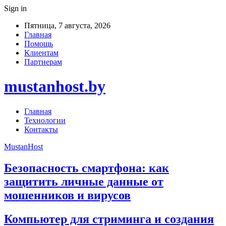
Sign in
Пятница, 7 августа, 2026
Главная
Помощь
Клиентам
Партнерам
mustanhost.by
Главная
Технологии
Контакты
MustanHost
Безопасность смартфона: как
защитить личные данные от
мошенников и вирусов
Компьютер для стриминга и создания